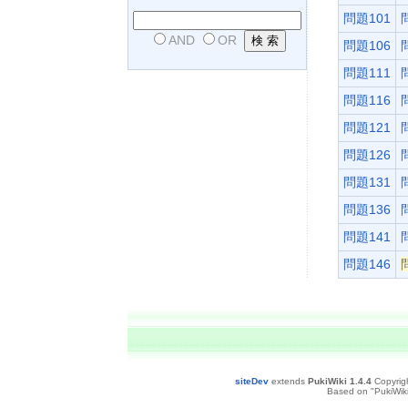
問題101
AND
OR
問題106
問題111
問題116
問題121
問題126
問題131
問題136
問題141
問題146
siteDev
extends
PukiWiki 1.4.4
Copyrig
Based on "PukiWiki