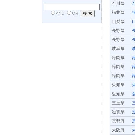
石川県
福井県
AND
OR
山梨県
長野県
長野県
岐阜県
静岡県
静岡県
静岡県
愛知県
愛知県
三重県
滋賀県
京都府
大阪府