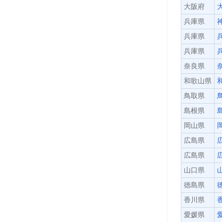
大阪府
兵庫県
兵庫県
兵庫県
奈良県
和歌山県
鳥取県
島根県
岡山県
広島県
広島県
山口県
徳島県
香川県
愛媛県