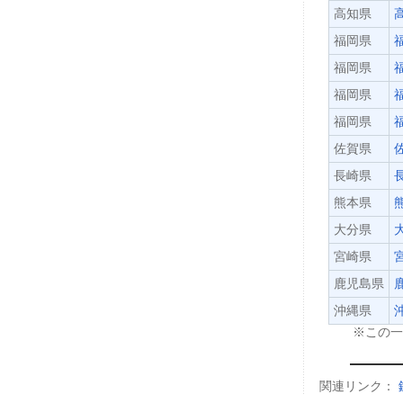
高知県
福岡県
福岡県
福岡県
福岡県
佐賀県
長崎県
熊本県
大分県
宮崎県
鹿児島県
沖縄県
※この
関連リンク：