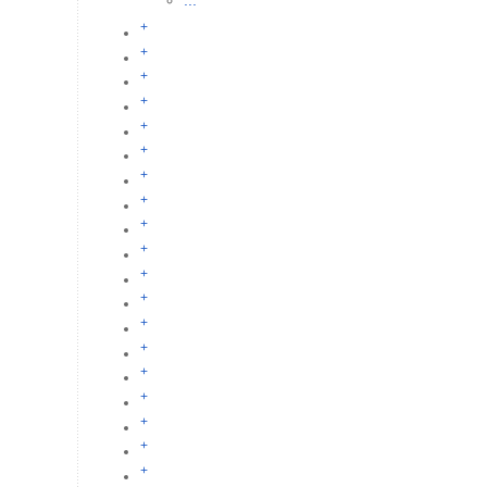
...
+
+
+
+
+
+
+
+
+
+
+
+
+
+
+
+
+
+
+