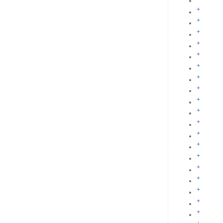
+
+
+
+
+
+
+
+
+
+
+
+
+
+
+
+
+
+
+