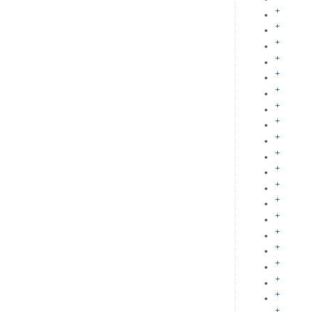
+
+
+
+
+
+
+
+
+
+
+
+
+
+
+
+
+
+
+
+