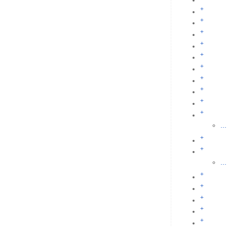
+
+
+
+
+
+
+
+
+
+
...
+
+
...
+
+
+
+
+