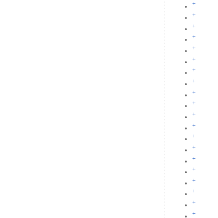
+
+
+
+
+
+
+
+
+
+
+
+
+
+
+
+
+
+
+
+