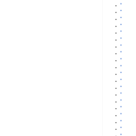
+
+
+
+
+
+
+
+
+
+
+
+
+
+
+
+
+
+
+
+