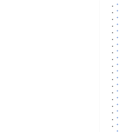
+
+
+
+
+
+
+
+
+
+
+
+
+
+
+
+
+
+
+
+