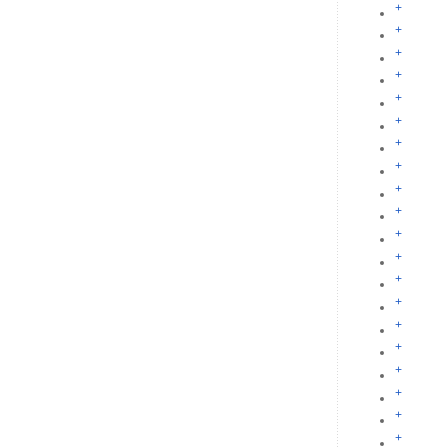
+
+
+
+
+
+
+
+
+
+
+
+
+
+
+
+
+
+
+
+