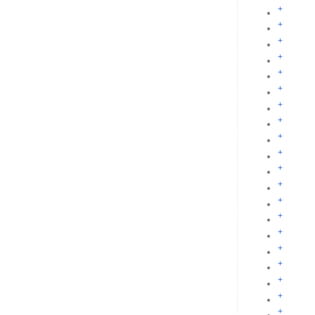
+
+
+
+
+
+
+
+
+
+
+
+
+
+
+
+
+
+
+
+