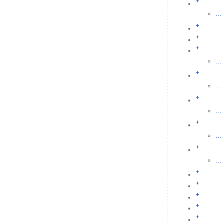
+
...
+
+
+
...
+
...
+
...
+
...
+
...
+
+
+
+
+