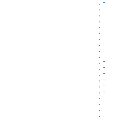
+
+
+
+
+
+
+
+
+
+
+
+
+
+
+
+
+
+
+
+