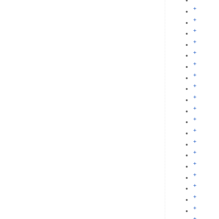
+
+
+
+
+
+
+
+
+
+
+
+
+
+
+
+
+
+
+