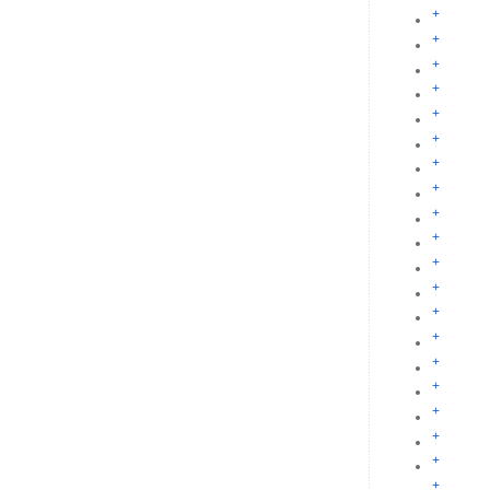
+
+
+
+
+
+
+
+
+
+
+
+
+
+
+
+
+
+
+
+