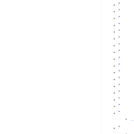
+
+
+
+
+
+
+
+
+
+
+
+
+
+
+
+
+
...
+