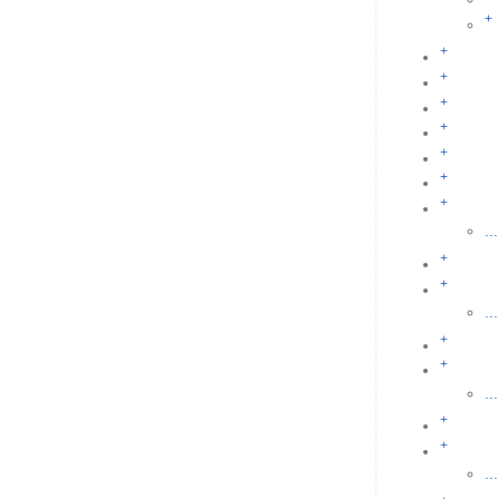
+
+
+
+
+
+
+
+
...
+
+
...
+
+
...
+
+
...