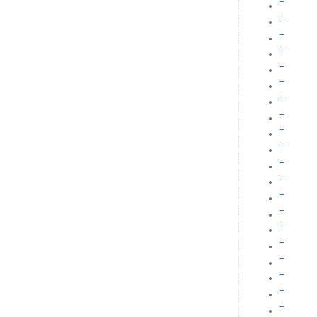
+
+
+
+
+
+
+
+
+
+
+
+
+
+
+
+
+
+
+
+