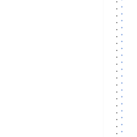
+
+
+
+
+
+
+
+
+
+
+
+
+
+
+
+
+
+
+
+