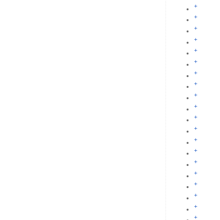
+
+
+
+
+
+
+
+
+
+
+
+
+
+
+
+
+
+
+
+