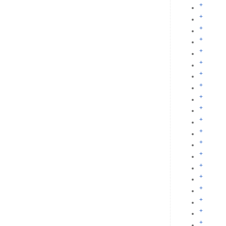
+
+
+
+
+
+
+
+
+
+
+
+
+
+
+
+
+
+
+
+