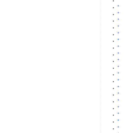
+
+
+
+
+
+
+
+
+
+
+
+
+
+
+
+
+
+
+