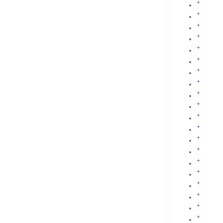
+
+
+
+
+
+
+
+
+
+
+
+
+
+
+
+
+
+
+
+