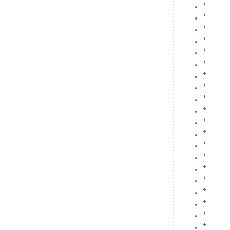
+
+
+
+
+
+
+
+
+
+
+
+
+
+
+
+
+
+
+
+