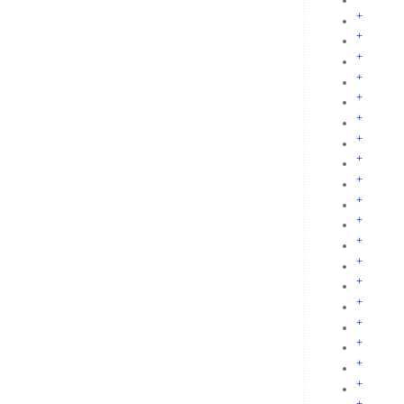
+
+
+
+
+
+
+
+
+
+
+
+
+
+
+
+
+
+
+