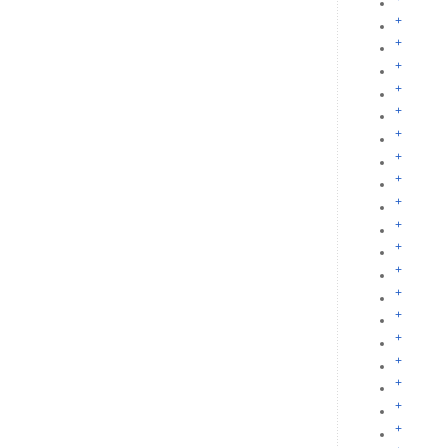
+
+
+
+
+
+
+
+
+
+
+
+
+
+
+
+
+
+
+