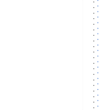
+
+
+
+
+
+
+
+
+
+
+
+
+
+
+
+
+
+
+
+