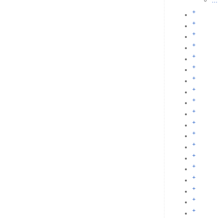
...
+
+
+
+
+
+
+
+
+
+
+
+
+
+
+
+
+
+
+