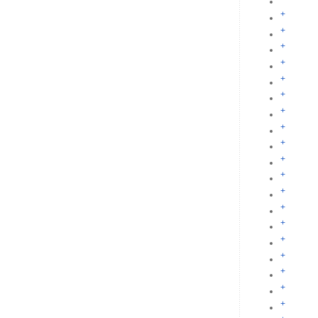
+
+
+
+
+
+
+
+
+
+
+
+
+
+
+
+
+
+
+