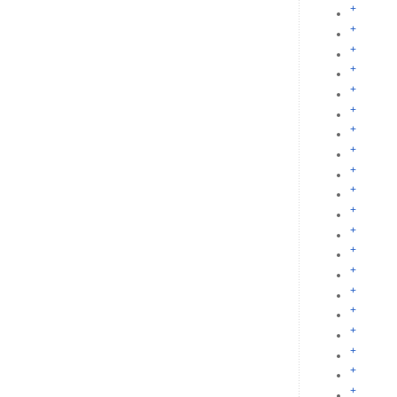
+
+
+
+
+
+
+
+
+
+
+
+
+
+
+
+
+
+
+
+