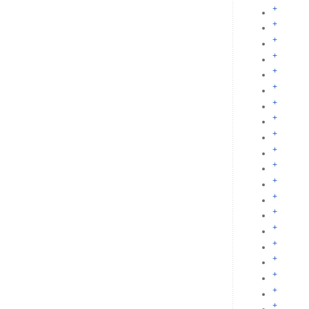
+
+
+
+
+
+
+
+
+
+
+
+
+
+
+
+
+
+
+
+