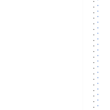
+
+
+
+
+
+
+
+
+
+
+
+
+
+
+
+
+
+
+
+