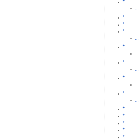
+
...
+
+
+
...
+
...
+
...
+
...
+
...
+
+
+
+
+