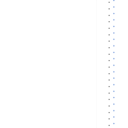
+
+
+
+
+
+
+
+
+
+
+
+
+
+
+
+
+
+
+
+