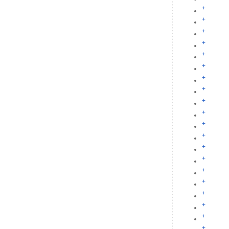
+
+
+
+
+
+
+
+
+
+
+
+
+
+
+
+
+
+
+
+