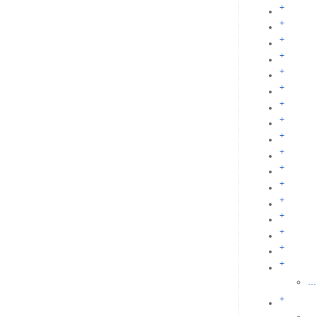
+
+
+
+
+
+
+
+
+
+
+
+
+
+
+
+
+
...
+