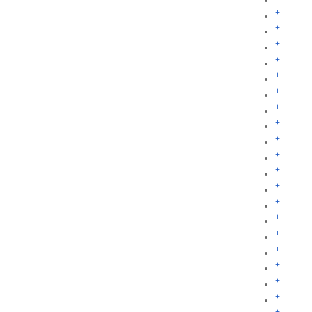
+
+
+
+
+
+
+
+
+
+
+
+
+
+
+
+
+
+
+