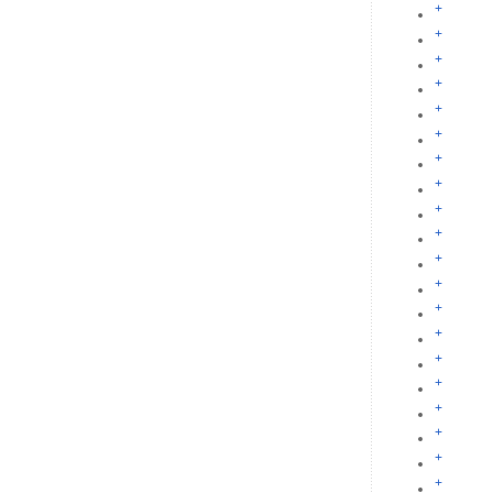
+
+
+
+
+
+
+
+
+
+
+
+
+
+
+
+
+
+
+
+