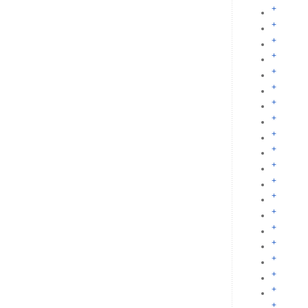
+
+
+
+
+
+
+
+
+
+
+
+
+
+
+
+
+
+
+
+