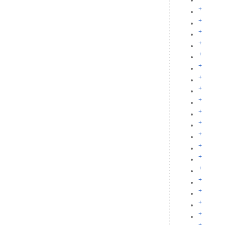
+
+
+
+
+
+
+
+
+
+
+
+
+
+
+
+
+
+
+