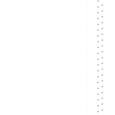
+
+
+
+
+
+
+
+
+
+
+
+
+
+
+
+
+
+
+