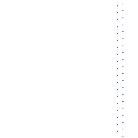
+
+
+
+
+
+
+
+
+
+
+
+
+
+
+
+
+
+
+
+