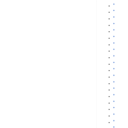
+
+
+
+
+
+
+
+
+
+
+
+
+
+
+
+
+
+
+
+