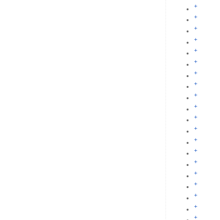
+
+
+
+
+
+
+
+
+
+
+
+
+
+
+
+
+
+
+
+