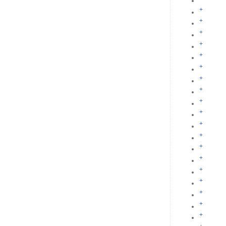
+
+
+
+
+
+
+
+
+
+
+
+
+
+
+
+
+
+
+