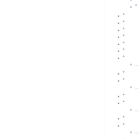
+
+
+
+
+
+
+
+
...
+
+
...
+
+
...
+
+
...