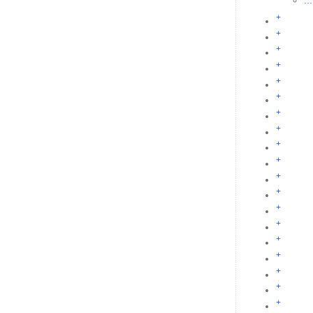
...
+
+
+
+
+
+
+
+
+
+
+
+
+
+
+
+
+
+
+