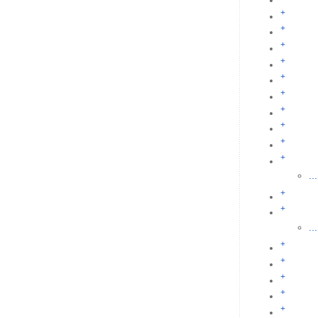
+
+
+
+
+
+
+
+
+
+
...
+
+
...
+
+
+
+
+