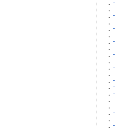
+
+
+
+
+
+
+
+
+
+
+
+
+
+
+
+
+
+
+
+