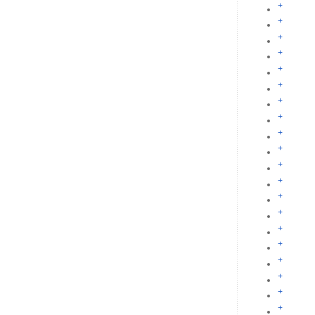
+
+
+
+
+
+
+
+
+
+
+
+
+
+
+
+
+
+
+
+