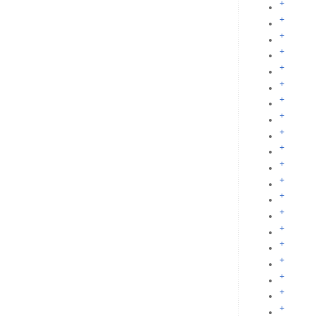
+
+
+
+
+
+
+
+
+
+
+
+
+
+
+
+
+
+
+
+