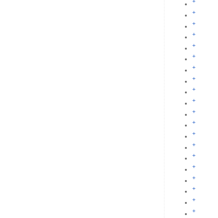
+
+
+
+
+
+
+
+
+
+
+
+
+
+
+
+
+
+
+
+