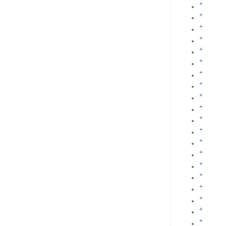
+
+
+
+
+
+
+
+
+
+
+
+
+
+
+
+
+
+
+
+