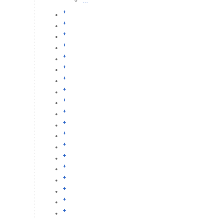
...
+
+
+
+
+
+
+
+
+
+
+
+
+
+
+
+
+
+
+