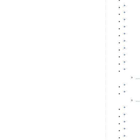
+
+
+
+
+
+
+
+
+
+
...
+
+
...
+
+
+
+
+