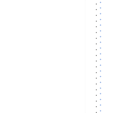
+
+
+
+
+
+
+
+
+
+
+
+
+
+
+
+
+
+
+
+