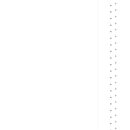
+
+
+
+
+
+
+
+
+
+
+
+
+
+
+
+
+
+
+
+