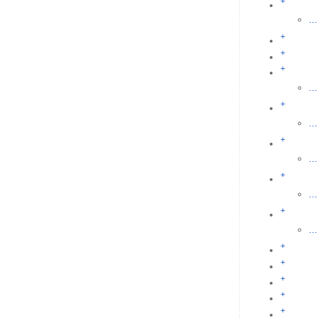
+
...
+
+
+
...
+
...
+
...
+
...
+
...
+
+
+
+
+