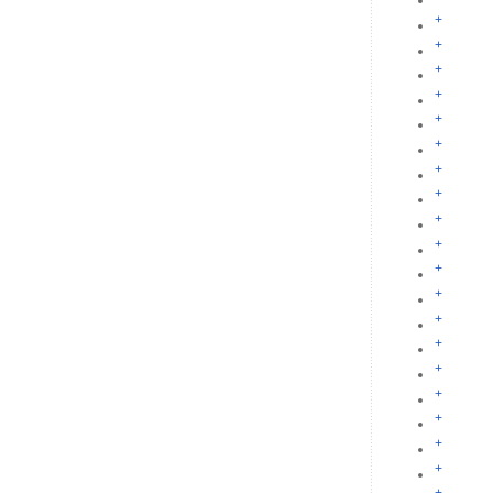
+
+
+
+
+
+
+
+
+
+
+
+
+
+
+
+
+
+
+