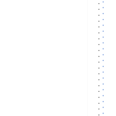
+
+
+
+
+
+
+
+
+
+
+
+
+
+
+
+
+
+
+
+