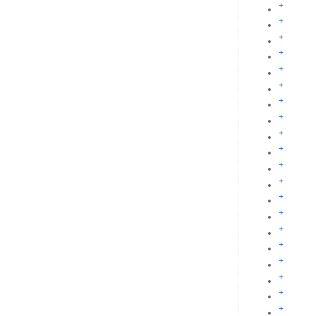
+
+
+
+
+
+
+
+
+
+
+
+
+
+
+
+
+
+
+
+