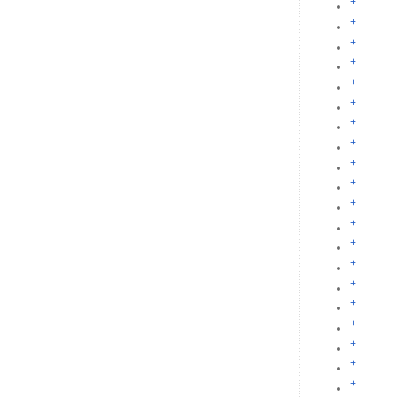
+
+
+
+
+
+
+
+
+
+
+
+
+
+
+
+
+
+
+
+