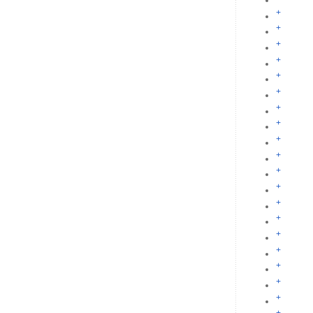
+
+
+
+
+
+
+
+
+
+
+
+
+
+
+
+
+
+
+