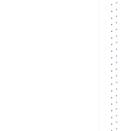
+
+
+
+
+
+
+
+
+
+
+
+
+
+
+
+
+
+
+
+