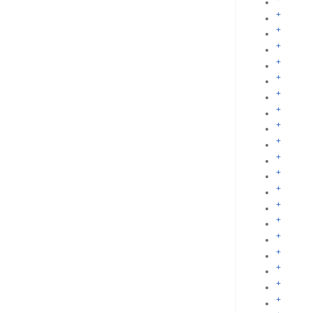
+
+
+
+
+
+
+
+
+
+
+
+
+
+
+
+
+
+
+