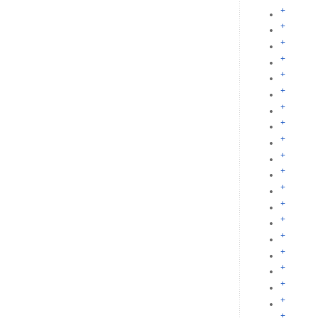
+
+
+
+
+
+
+
+
+
+
+
+
+
+
+
+
+
+
+
+