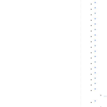
+
+
+
+
+
+
+
+
+
+
+
+
+
+
+
+
+
...
+