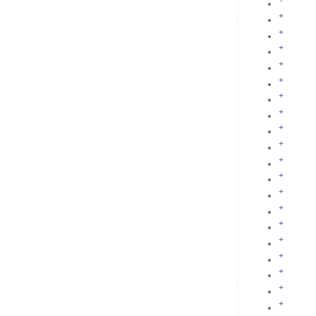
+
+
+
+
+
+
+
+
+
+
+
+
+
+
+
+
+
+
+
+