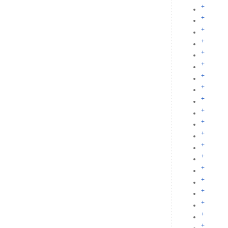
+
+
+
+
+
+
+
+
+
+
+
+
+
+
+
+
+
+
+
+