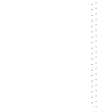
+
+
+
+
+
+
+
+
+
+
+
+
+
+
+
+
+
+
+
+