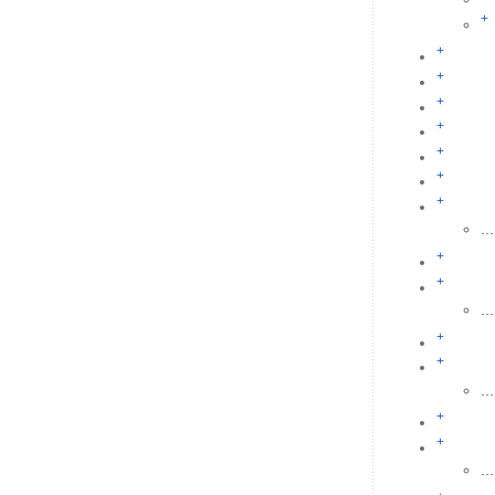
+
+
+
+
+
+
+
+
...
+
+
...
+
+
...
+
+
...