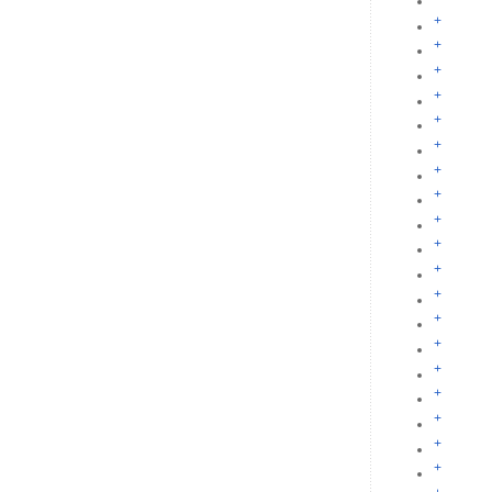
+
+
+
+
+
+
+
+
+
+
+
+
+
+
+
+
+
+
+