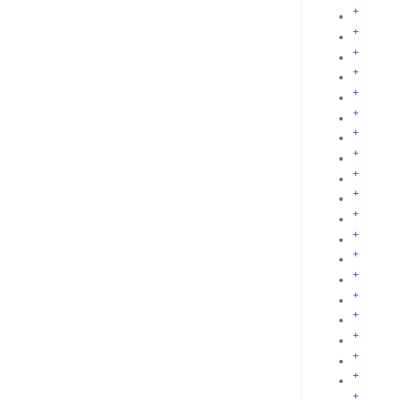
+
+
+
+
+
+
+
+
+
+
+
+
+
+
+
+
+
+
+
+