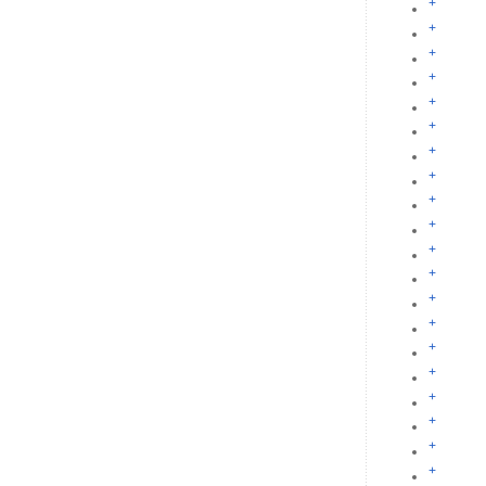
+
+
+
+
+
+
+
+
+
+
+
+
+
+
+
+
+
+
+
+