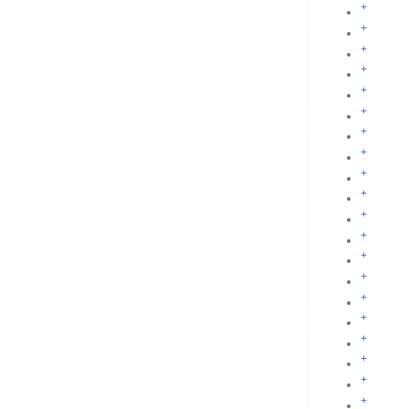
+
+
+
+
+
+
+
+
+
+
+
+
+
+
+
+
+
+
+
+