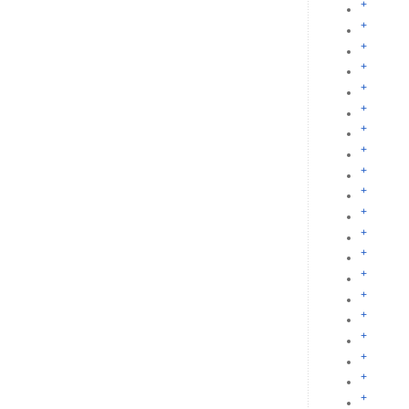
+
+
+
+
+
+
+
+
+
+
+
+
+
+
+
+
+
+
+
+