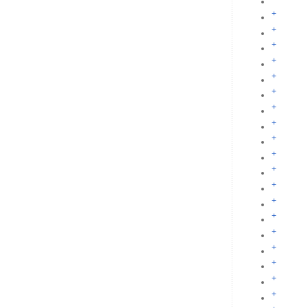
+
+
+
+
+
+
+
+
+
+
+
+
+
+
+
+
+
+
+