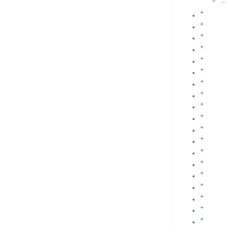
...
+
+
+
+
+
+
+
+
+
+
+
+
+
+
+
+
+
+
+