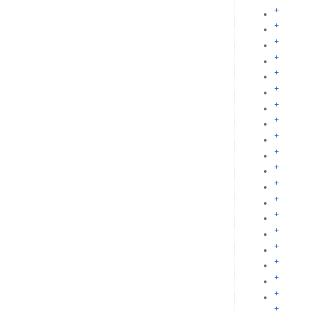
+
+
+
+
+
+
+
+
+
+
+
+
+
+
+
+
+
+
+
+