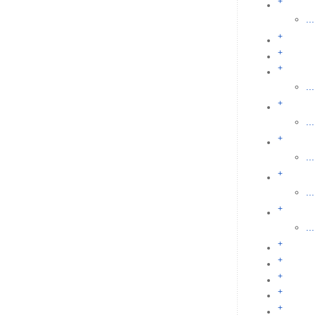
+
...
+
+
+
...
+
...
+
...
+
...
+
...
+
+
+
+
+