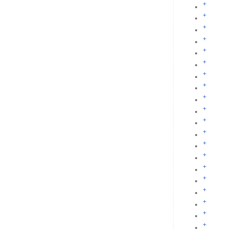
+
+
+
+
+
+
+
+
+
+
+
+
+
+
+
+
+
+
+
+