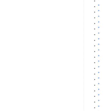
+
+
+
+
+
+
+
+
+
+
+
+
+
+
+
+
+
+
+