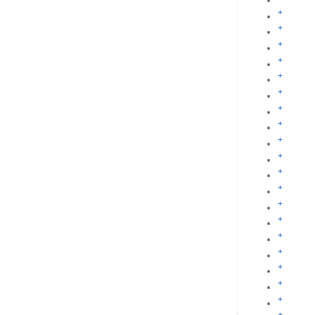
+
+
+
+
+
+
+
+
+
+
+
+
+
+
+
+
+
+
+