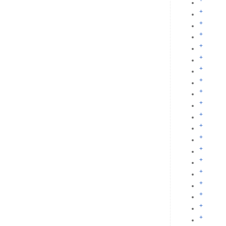
+
+
+
+
+
+
+
+
+
+
+
+
+
+
+
+
+
+
+
+