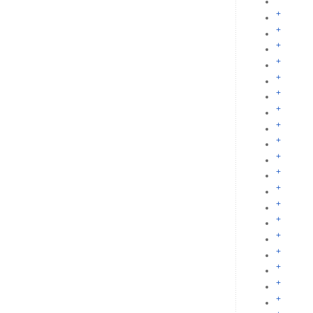
+
+
+
+
+
+
+
+
+
+
+
+
+
+
+
+
+
+
+