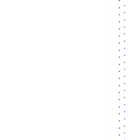
+
+
+
+
+
+
+
+
+
+
+
+
+
+
+
+
+
+
+