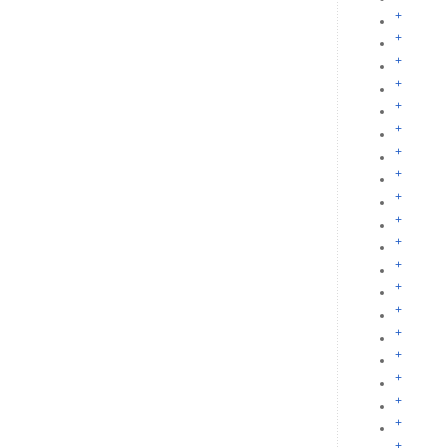
+
+
+
+
+
+
+
+
+
+
+
+
+
+
+
+
+
+
+
+