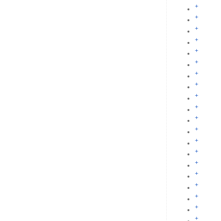
+
+
+
+
+
+
+
+
+
+
+
+
+
+
+
+
+
+
+
+