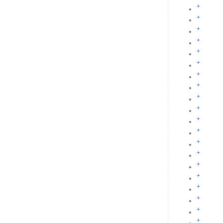
+
+
+
+
+
+
+
+
+
+
+
+
+
+
+
+
+
+
+
+