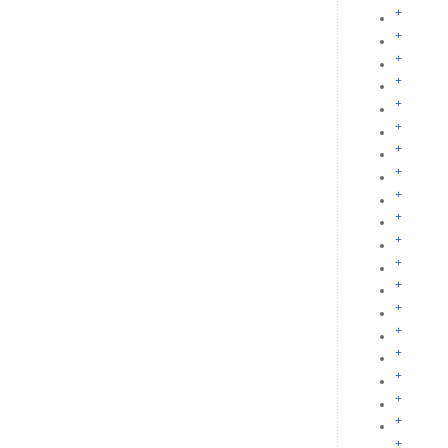
+
+
+
+
+
+
+
+
+
+
+
+
+
+
+
+
+
+
+
+