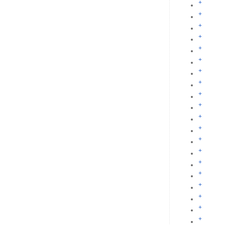
+
+
+
+
+
+
+
+
+
+
+
+
+
+
+
+
+
+
+
+