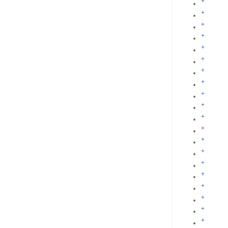
+
+
+
+
+
+
+
+
+
+
+
+
+
+
+
+
+
+
+
+