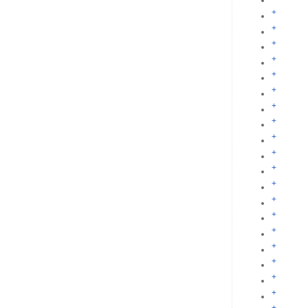
+
+
+
+
+
+
+
+
+
+
+
+
+
+
+
+
+
+
+