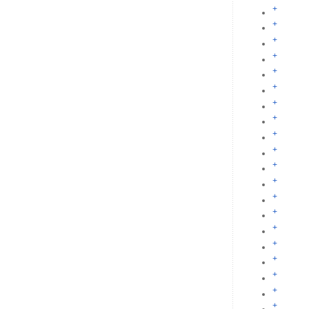
+
+
+
+
+
+
+
+
+
+
+
+
+
+
+
+
+
+
+
+