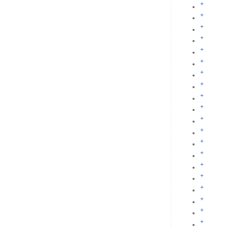
+
+
+
+
+
+
+
+
+
+
+
+
+
+
+
+
+
+
+
+