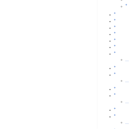
+
+
+
+
+
+
+
+
...
+
+
...
+
+
...
+
+
...