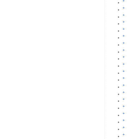
+
+
+
+
+
+
+
+
+
+
+
+
+
+
+
+
+
+
+
+