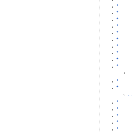
+
+
+
+
+
+
+
+
+
+
...
+
+
...
+
+
+
+
+