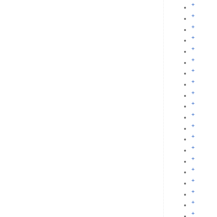
+
+
+
+
+
+
+
+
+
+
+
+
+
+
+
+
+
+
+
+