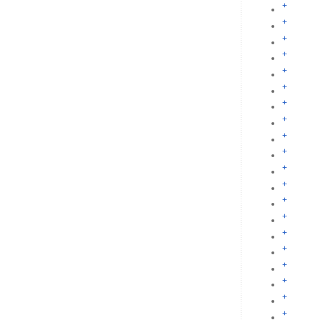
+
+
+
+
+
+
+
+
+
+
+
+
+
+
+
+
+
+
+
+