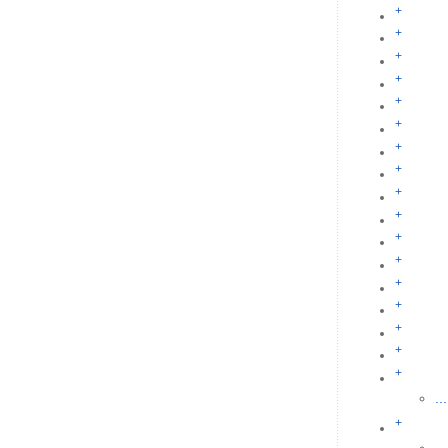
+
+
+
+
+
+
+
+
+
+
+
+
+
+
+
+
+
...
+