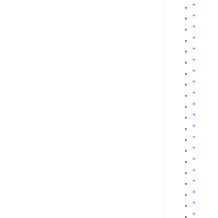
+
+
+
+
+
+
+
+
+
+
+
+
+
+
+
+
+
+
+
+