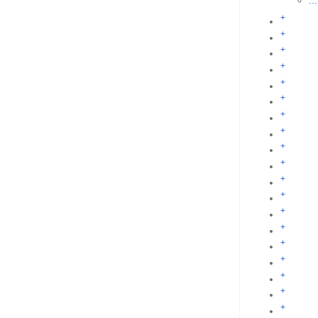
...
+
+
+
+
+
+
+
+
+
+
+
+
+
+
+
+
+
+
+