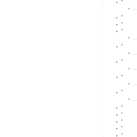
+
...
+
+
+
...
+
...
+
...
+
...
+
...
+
+
+
+
+