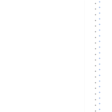
+
+
+
+
+
+
+
+
+
+
+
+
+
+
+
+
+
+
+
+