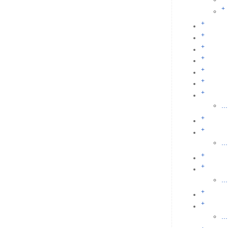
+
+
+
+
+
+
+
+
...
+
+
...
+
+
...
+
+
...