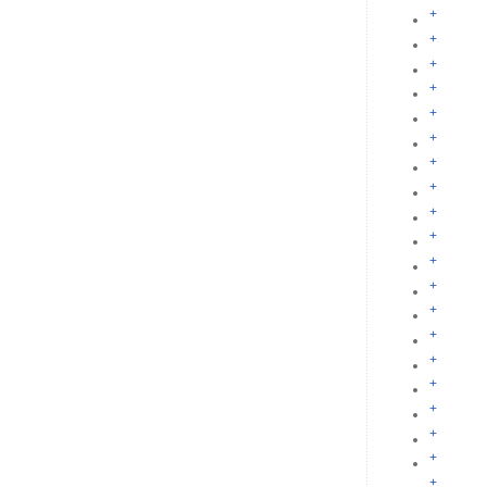
+
+
+
+
+
+
+
+
+
+
+
+
+
+
+
+
+
+
+
+