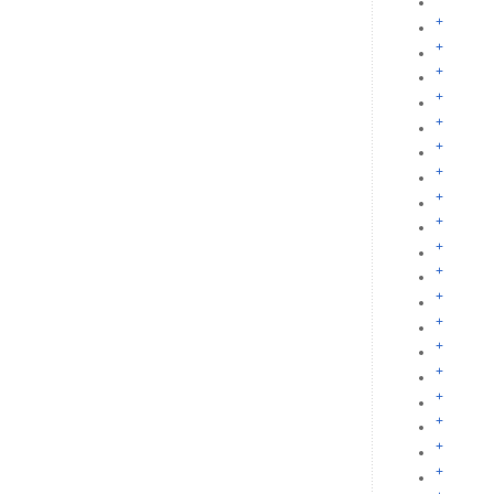
+
+
+
+
+
+
+
+
+
+
+
+
+
+
+
+
+
+
+