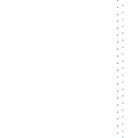
+
+
+
+
+
+
+
+
+
+
+
+
+
+
+
+
+
+
+