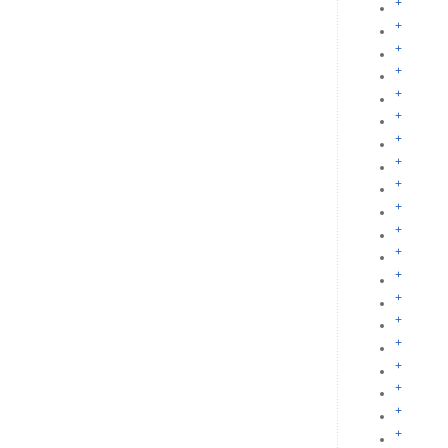
+
+
+
+
+
+
+
+
+
+
+
+
+
+
+
+
+
+
+
+