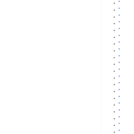
+
+
+
+
+
+
+
+
+
+
+
+
+
+
+
+
+
+
+
+