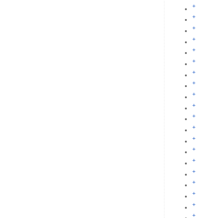
+
+
+
+
+
+
+
+
+
+
+
+
+
+
+
+
+
+
+
+