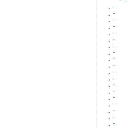
...
+
+
+
+
+
+
+
+
+
+
+
+
+
+
+
+
+
+
+