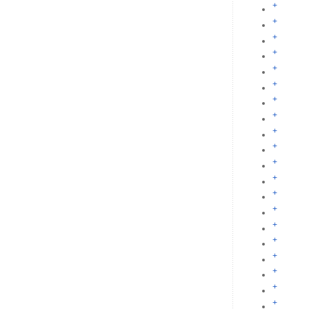
+
+
+
+
+
+
+
+
+
+
+
+
+
+
+
+
+
+
+
+