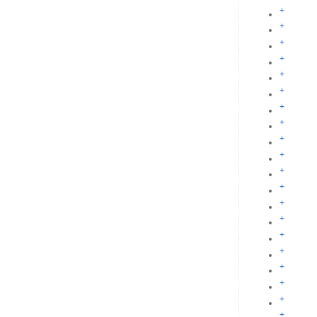
+
+
+
+
+
+
+
+
+
+
+
+
+
+
+
+
+
+
+
+