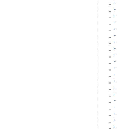
+
+
+
+
+
+
+
+
+
+
+
+
+
+
+
+
+
+
+
+