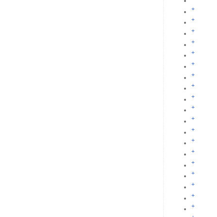
+
+
+
+
+
+
+
+
+
+
+
+
+
+
+
+
+
+
+