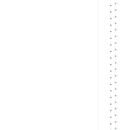
+
+
+
+
+
+
+
+
+
+
+
+
+
+
+
+
+
+
+
+