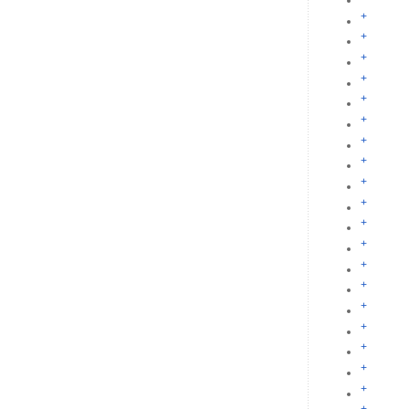
+
+
+
+
+
+
+
+
+
+
+
+
+
+
+
+
+
+
+