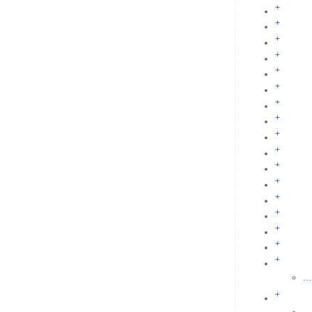
+
+
+
+
+
+
+
+
+
+
+
+
+
+
+
+
+
...
+