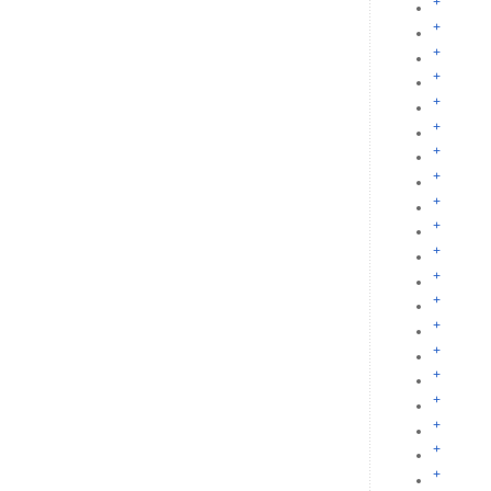
+
+
+
+
+
+
+
+
+
+
+
+
+
+
+
+
+
+
+
+