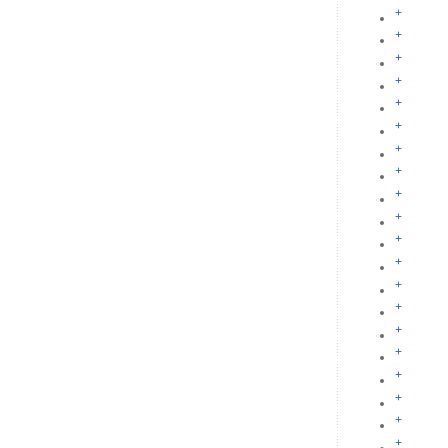
+
+
+
+
+
+
+
+
+
+
+
+
+
+
+
+
+
+
+
+