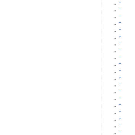
+
+
+
+
+
+
+
+
+
+
+
+
+
+
+
+
+
+
+
+