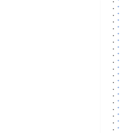
+
+
+
+
+
+
+
+
+
+
+
+
+
+
+
+
+
+
+
+