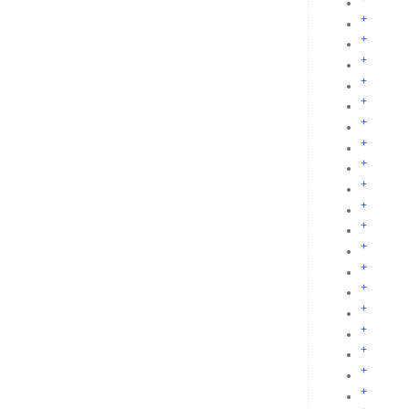
+
+
+
+
+
+
+
+
+
+
+
+
+
+
+
+
+
+
+