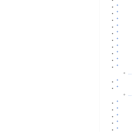
+
+
+
+
+
+
+
+
+
+
...
+
+
...
+
+
+
+
+