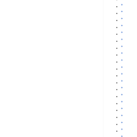
+
+
+
+
+
+
+
+
+
+
+
+
+
+
+
+
+
+
+
+