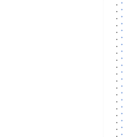
+
+
+
+
+
+
+
+
+
+
+
+
+
+
+
+
+
+
+
+