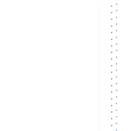
+
+
+
+
+
+
+
+
+
+
+
+
+
+
+
+
+
+
+
+