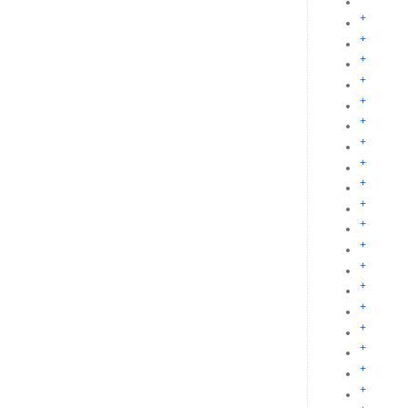
+
+
+
+
+
+
+
+
+
+
+
+
+
+
+
+
+
+
+