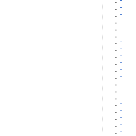
+
+
+
+
+
+
+
+
+
+
+
+
+
+
+
+
+
+
+
+