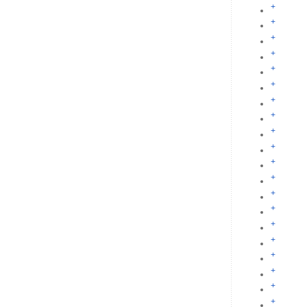
+
+
+
+
+
+
+
+
+
+
+
+
+
+
+
+
+
+
+
+