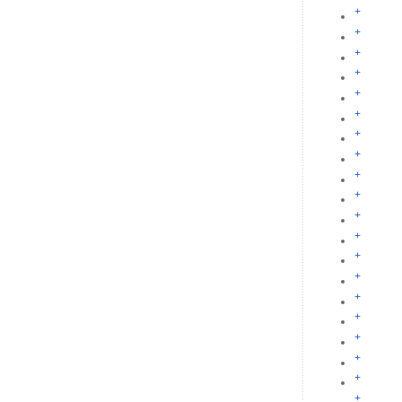
+
+
+
+
+
+
+
+
+
+
+
+
+
+
+
+
+
+
+
+