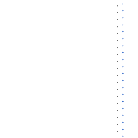
+
+
+
+
+
+
+
+
+
+
+
+
+
+
+
+
+
+
+
+