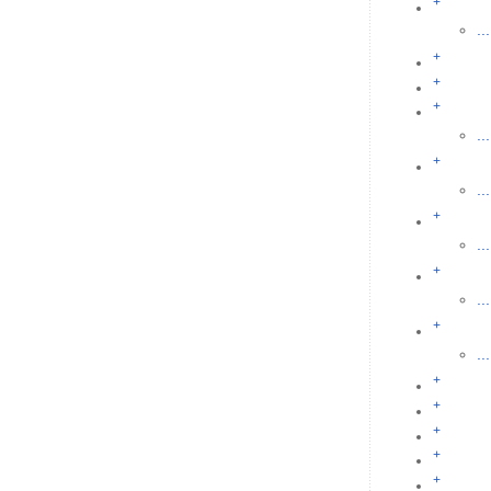
+
...
+
+
+
...
+
...
+
...
+
...
+
...
+
+
+
+
+