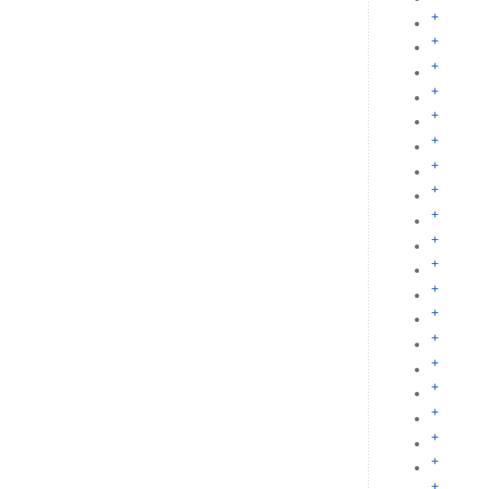
+
+
+
+
+
+
+
+
+
+
+
+
+
+
+
+
+
+
+
+