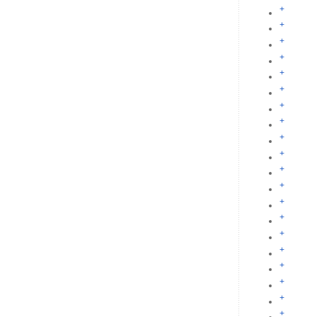
+
+
+
+
+
+
+
+
+
+
+
+
+
+
+
+
+
+
+
+