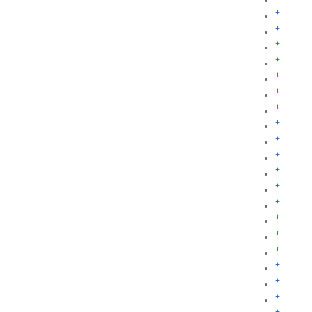
+
+
+
+
+
+
+
+
+
+
+
+
+
+
+
+
+
+
+