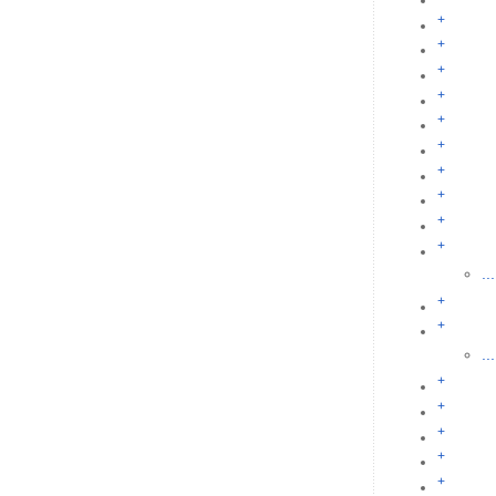
+
+
+
+
+
+
+
+
+
+
...
+
+
...
+
+
+
+
+