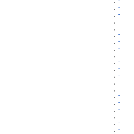
+
+
+
+
+
+
+
+
+
+
+
+
+
+
+
+
+
+
+
+