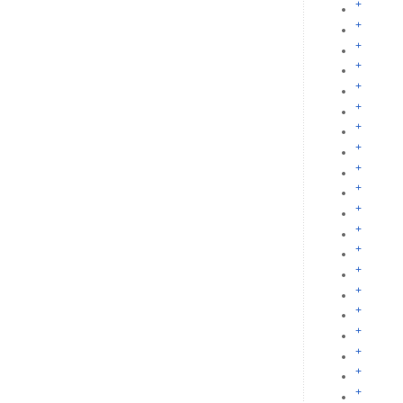
+
+
+
+
+
+
+
+
+
+
+
+
+
+
+
+
+
+
+
+