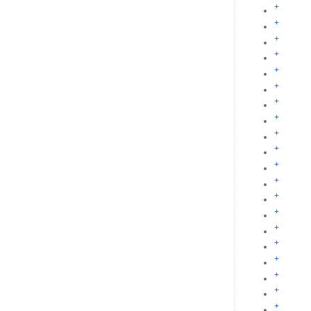
+
+
+
+
+
+
+
+
+
+
+
+
+
+
+
+
+
+
+
+