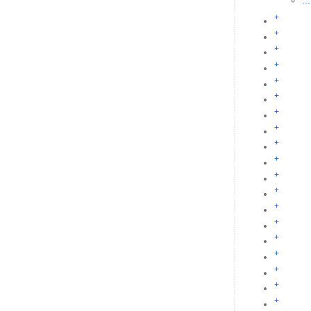
...
+
+
+
+
+
+
+
+
+
+
+
+
+
+
+
+
+
+
+