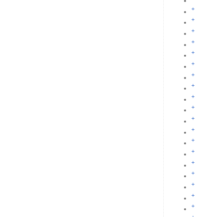
+
+
+
+
+
+
+
+
+
+
+
+
+
+
+
+
+
+
+