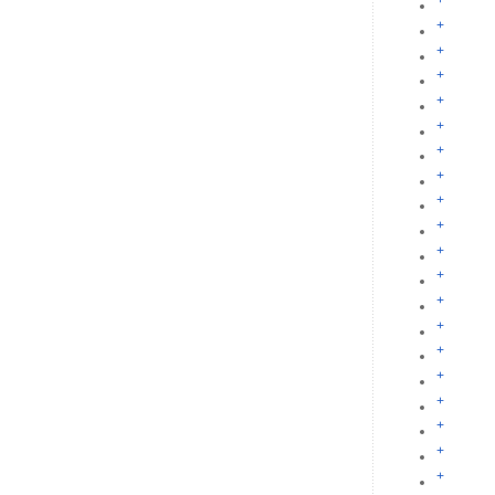
+
+
+
+
+
+
+
+
+
+
+
+
+
+
+
+
+
+
+
+