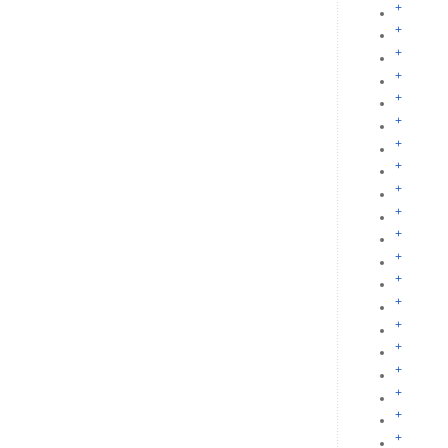
+
+
+
+
+
+
+
+
+
+
+
+
+
+
+
+
+
+
+
+