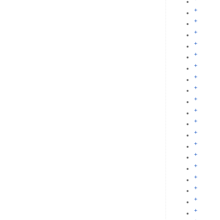
+
+
+
+
+
+
+
+
+
+
+
+
+
+
+
+
+
+
+