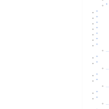
+
+
+
+
+
+
+
+
...
+
+
...
+
+
...
+
+
...