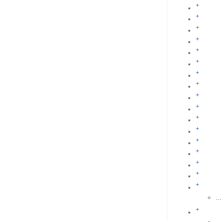
+
+
+
+
+
+
+
+
+
+
+
+
+
+
+
+
+
...
+