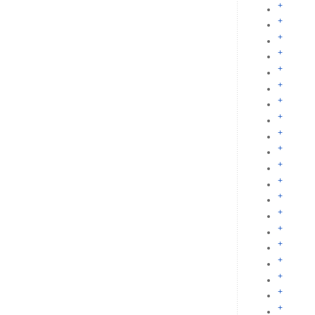
+
+
+
+
+
+
+
+
+
+
+
+
+
+
+
+
+
+
+
+