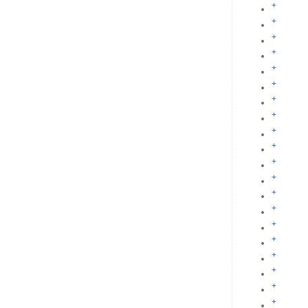
+
+
+
+
+
+
+
+
+
+
+
+
+
+
+
+
+
+
+
+