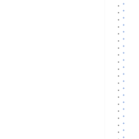
+
+
+
+
+
+
+
+
+
+
+
+
+
+
+
+
+
+
+
+