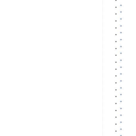
+
+
+
+
+
+
+
+
+
+
+
+
+
+
+
+
+
+
+