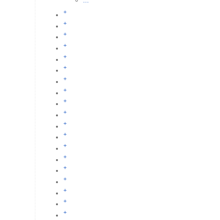
...
+
+
+
+
+
+
+
+
+
+
+
+
+
+
+
+
+
+
+