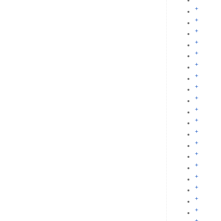
+
+
+
+
+
+
+
+
+
+
+
+
+
+
+
+
+
+
+