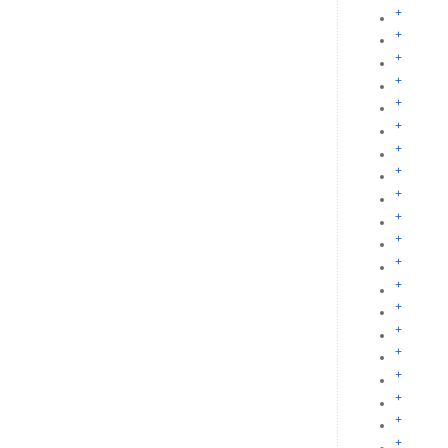
+
+
+
+
+
+
+
+
+
+
+
+
+
+
+
+
+
+
+
+