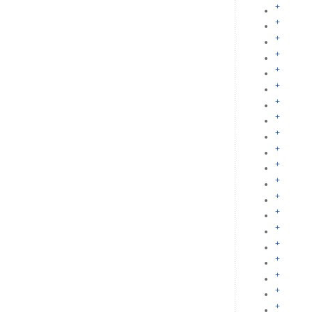
+
+
+
+
+
+
+
+
+
+
+
+
+
+
+
+
+
+
+
+