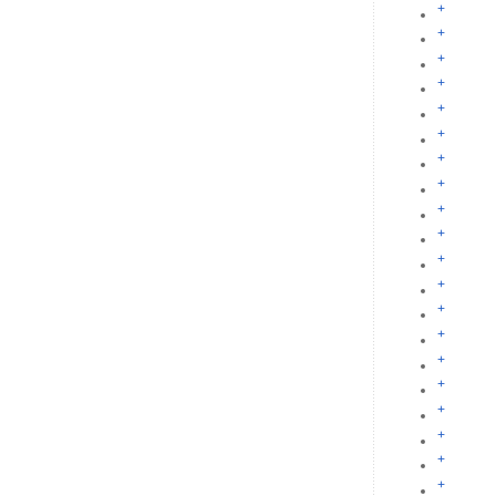
+
+
+
+
+
+
+
+
+
+
+
+
+
+
+
+
+
+
+
+