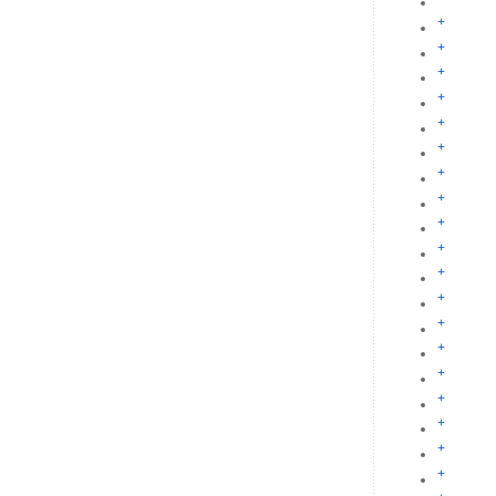
+
+
+
+
+
+
+
+
+
+
+
+
+
+
+
+
+
+
+