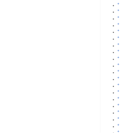
+
+
+
+
+
+
+
+
+
+
+
+
+
+
+
+
+
+
+
+