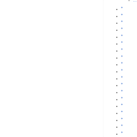
...
+
+
+
+
+
+
+
+
+
+
+
+
+
+
+
+
+
+
+