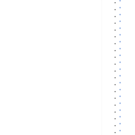
+
+
+
+
+
+
+
+
+
+
+
+
+
+
+
+
+
+
+
+