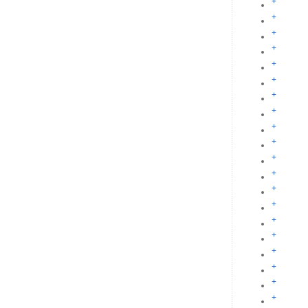
+
+
+
+
+
+
+
+
+
+
+
+
+
+
+
+
+
+
+
+