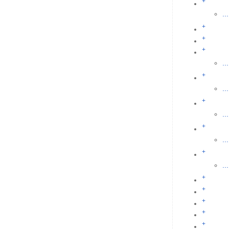
+
...
+
+
+
...
+
...
+
...
+
...
+
...
+
+
+
+
+