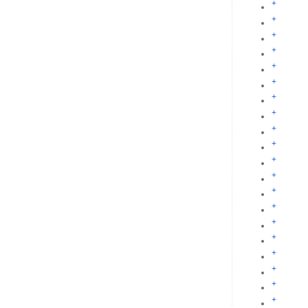
+
+
+
+
+
+
+
+
+
+
+
+
+
+
+
+
+
+
+
+