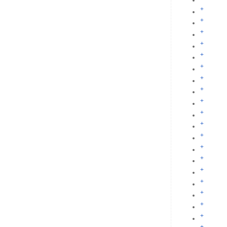
+
+
+
+
+
+
+
+
+
+
+
+
+
+
+
+
+
+
+