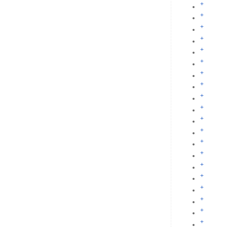
+
+
+
+
+
+
+
+
+
+
+
+
+
+
+
+
+
+
+
+