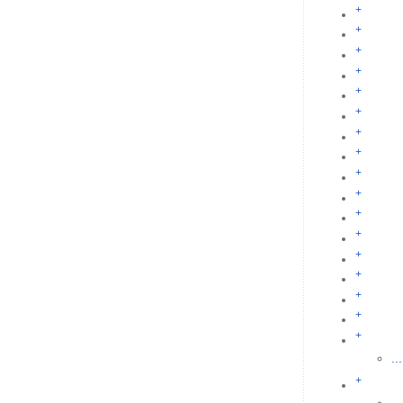
+
+
+
+
+
+
+
+
+
+
+
+
+
+
+
+
+
...
+