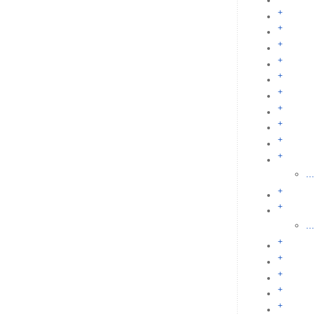
+
+
+
+
+
+
+
+
+
+
...
+
+
...
+
+
+
+
+