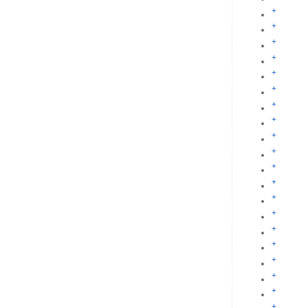
+
+
+
+
+
+
+
+
+
+
+
+
+
+
+
+
+
+
+
+