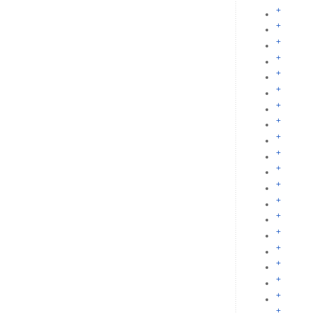
+
+
+
+
+
+
+
+
+
+
+
+
+
+
+
+
+
+
+
+