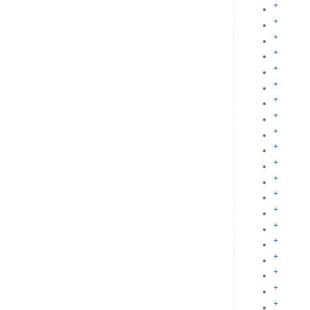
+
+
+
+
+
+
+
+
+
+
+
+
+
+
+
+
+
+
+
+