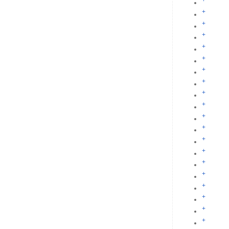
+
+
+
+
+
+
+
+
+
+
+
+
+
+
+
+
+
+
+
+