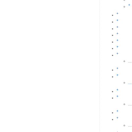
+
+
+
+
+
+
+
+
...
+
+
...
+
+
...
+
+
...