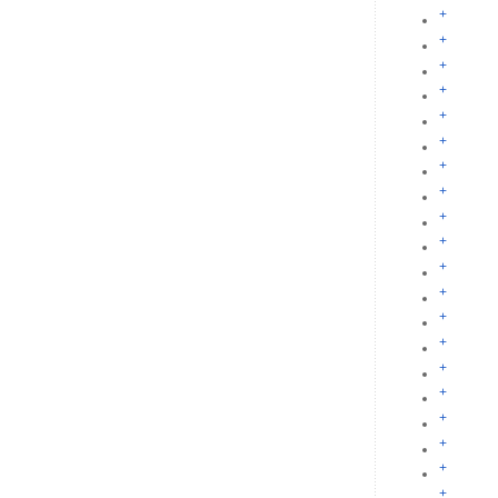
+
+
+
+
+
+
+
+
+
+
+
+
+
+
+
+
+
+
+
+