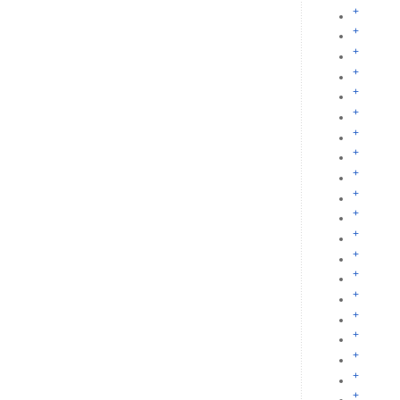
+
+
+
+
+
+
+
+
+
+
+
+
+
+
+
+
+
+
+
+