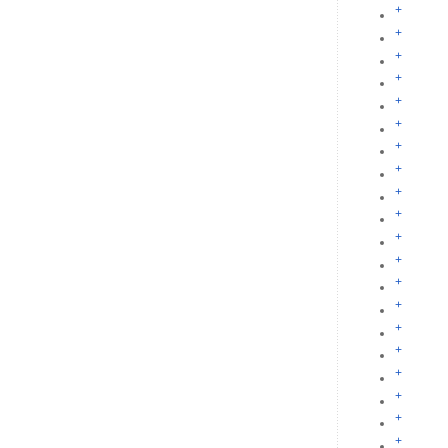
+
+
+
+
+
+
+
+
+
+
+
+
+
+
+
+
+
+
+
+