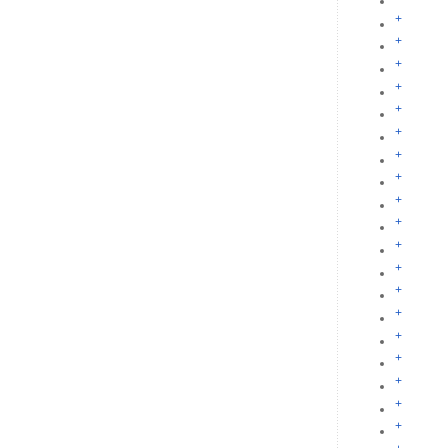
+
+
+
+
+
+
+
+
+
+
+
+
+
+
+
+
+
+
+