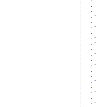
+
+
+
+
+
+
+
+
+
+
+
+
+
+
+
+
+
+
+