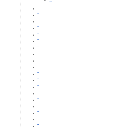
...
+
+
+
+
+
+
+
+
+
+
+
+
+
+
+
+
+
+
+