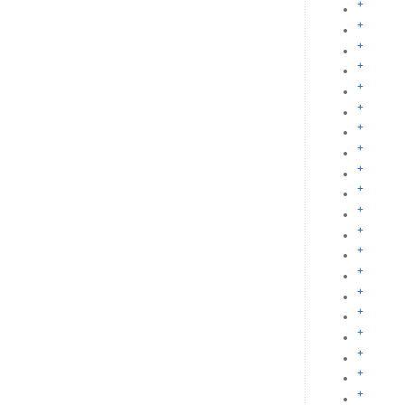
+
+
+
+
+
+
+
+
+
+
+
+
+
+
+
+
+
+
+
+