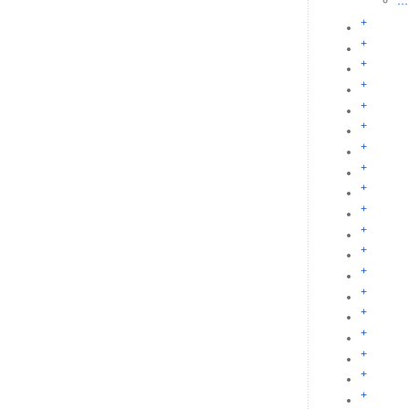
...
+
+
+
+
+
+
+
+
+
+
+
+
+
+
+
+
+
+
+