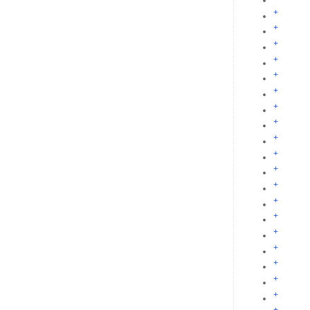
+
+
+
+
+
+
+
+
+
+
+
+
+
+
+
+
+
+
+