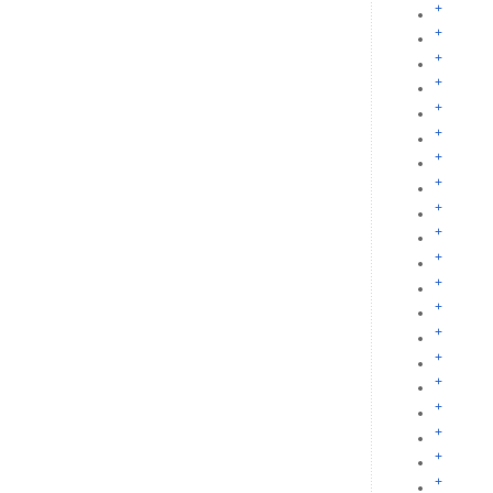
+
+
+
+
+
+
+
+
+
+
+
+
+
+
+
+
+
+
+
+