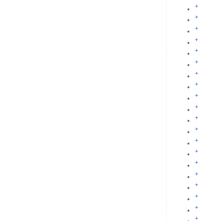
+
+
+
+
+
+
+
+
+
+
+
+
+
+
+
+
+
+
+
+