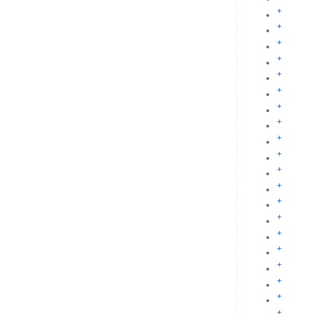
+
+
+
+
+
+
+
+
+
+
+
+
+
+
+
+
+
+
+
+