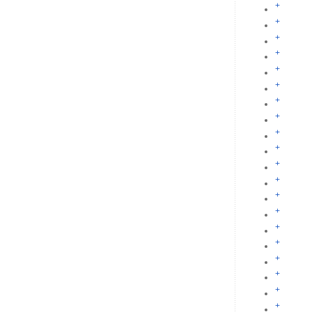
+
+
+
+
+
+
+
+
+
+
+
+
+
+
+
+
+
+
+
+