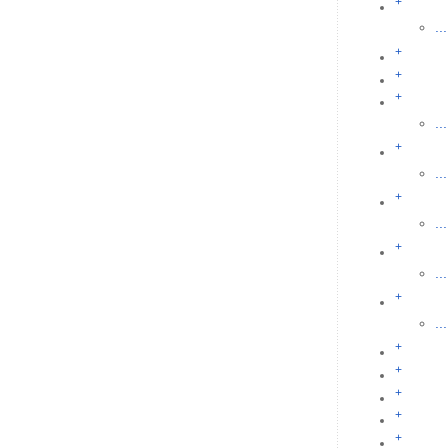
+
...
+
+
+
...
+
...
+
...
+
...
+
...
+
+
+
+
+