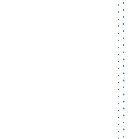
+
+
+
+
+
+
+
+
+
+
+
+
+
+
+
+
+
+
+
+