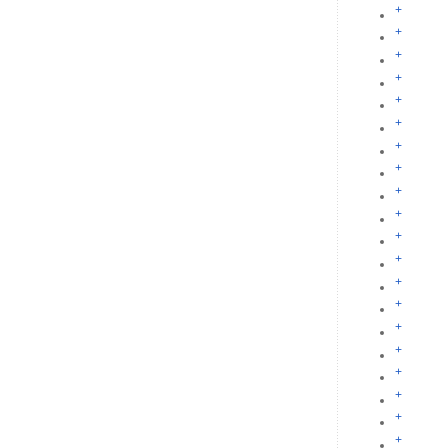
+
+
+
+
+
+
+
+
+
+
+
+
+
+
+
+
+
+
+
+