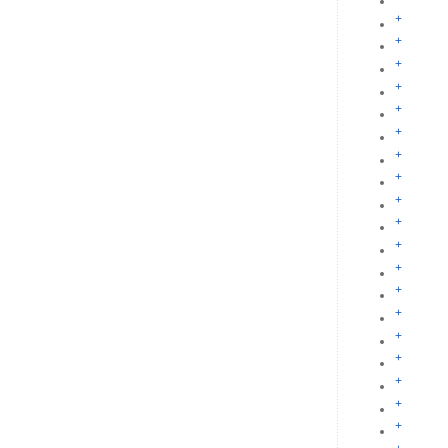
+
+
+
+
+
+
+
+
+
+
+
+
+
+
+
+
+
+
+