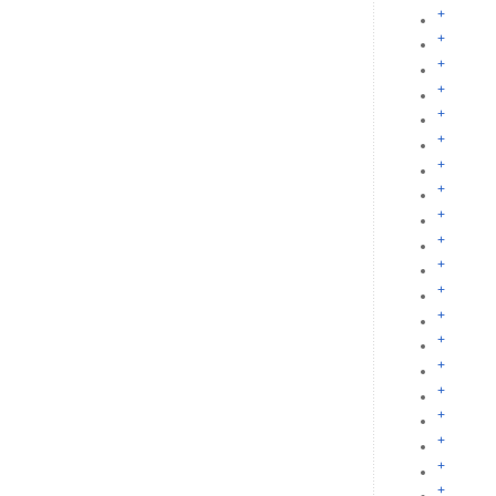
+
+
+
+
+
+
+
+
+
+
+
+
+
+
+
+
+
+
+
+