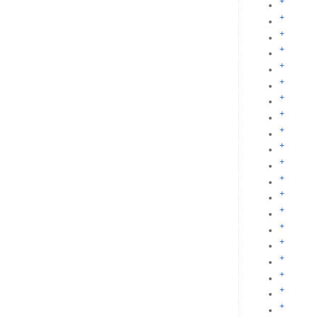
+
+
+
+
+
+
+
+
+
+
+
+
+
+
+
+
+
+
+
+