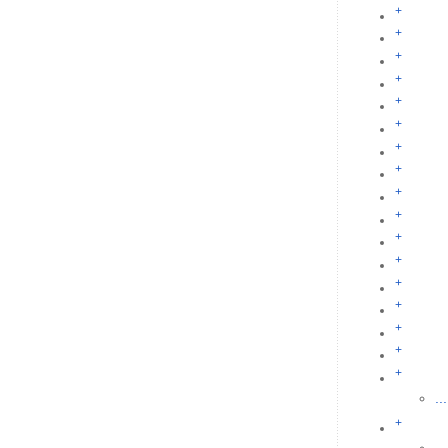
+
+
+
+
+
+
+
+
+
+
+
+
+
+
+
+
+
...
+