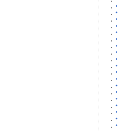
+
+
+
+
+
+
+
+
+
+
+
+
+
+
+
+
+
+
+