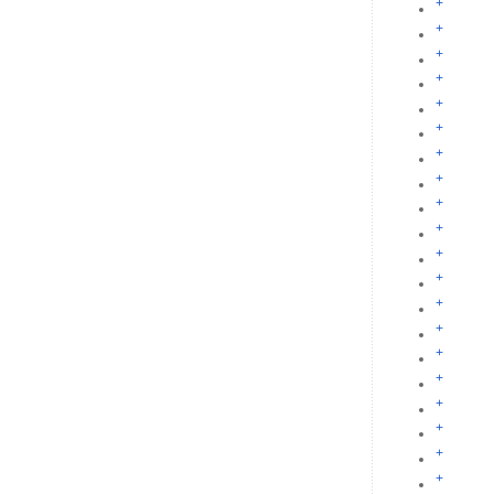
+
+
+
+
+
+
+
+
+
+
+
+
+
+
+
+
+
+
+
+