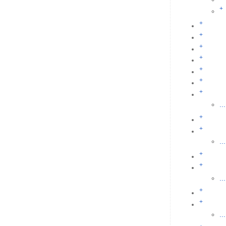
+
+
+
+
+
+
+
+
...
+
+
...
+
+
...
+
+
...