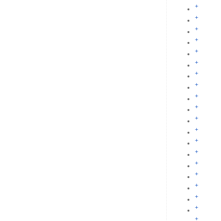
+
+
+
+
+
+
+
+
+
+
+
+
+
+
+
+
+
+
+
+