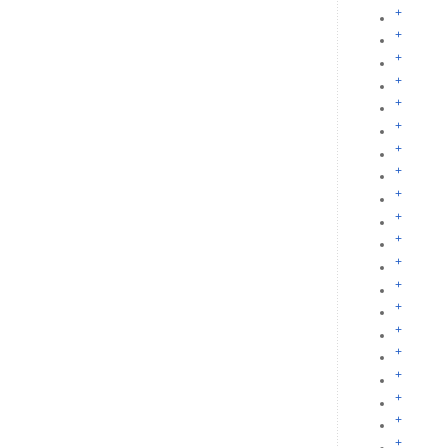
+
+
+
+
+
+
+
+
+
+
+
+
+
+
+
+
+
+
+
+