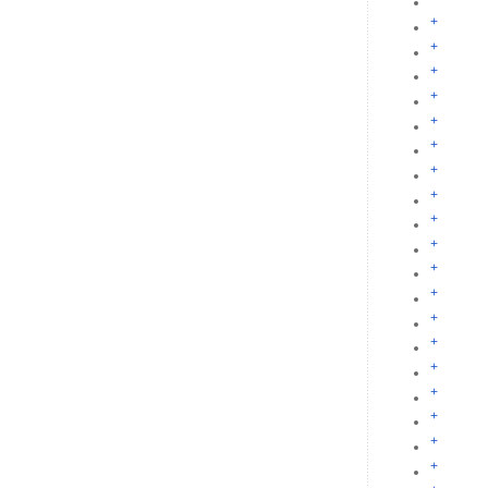
+
+
+
+
+
+
+
+
+
+
+
+
+
+
+
+
+
+
+