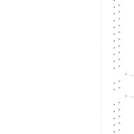
+
+
+
+
+
+
+
+
+
+
...
+
+
...
+
+
+
+
+