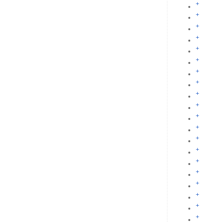
+
+
+
+
+
+
+
+
+
+
+
+
+
+
+
+
+
+
+
+