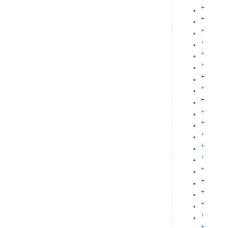
+
+
+
+
+
+
+
+
+
+
+
+
+
+
+
+
+
+
+
+