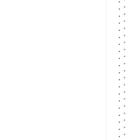
+
+
+
+
+
+
+
+
+
+
+
+
+
+
+
+
+
+
+
+