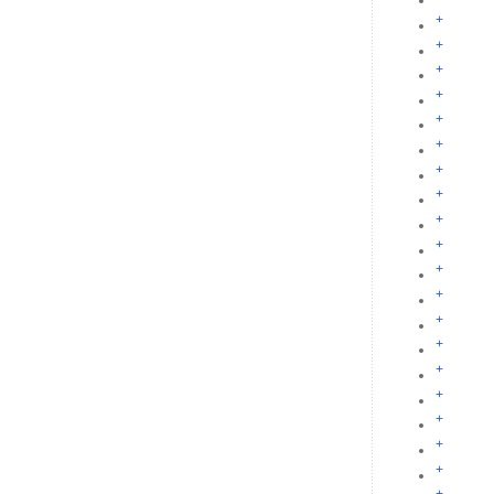
+
+
+
+
+
+
+
+
+
+
+
+
+
+
+
+
+
+
+