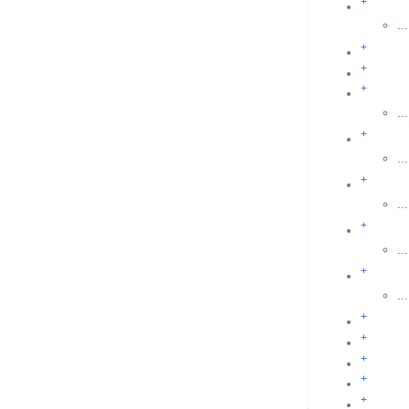
+
...
+
+
+
...
+
...
+
...
+
...
+
...
+
+
+
+
+