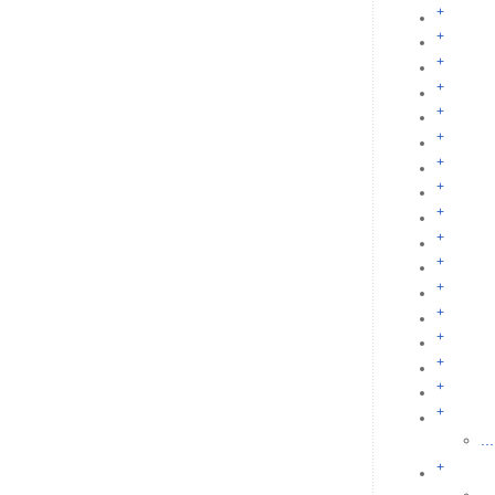
+
+
+
+
+
+
+
+
+
+
+
+
+
+
+
+
+
...
+