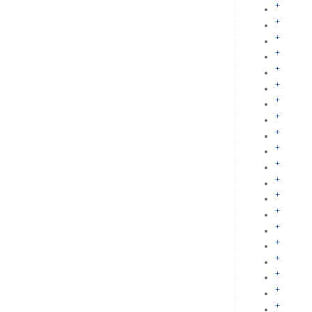
+
+
+
+
+
+
+
+
+
+
+
+
+
+
+
+
+
+
+
+