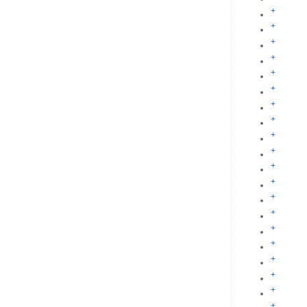
+
+
+
+
+
+
+
+
+
+
+
+
+
+
+
+
+
+
+
+