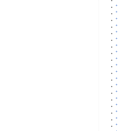
+
+
+
+
+
+
+
+
+
+
+
+
+
+
+
+
+
+
+