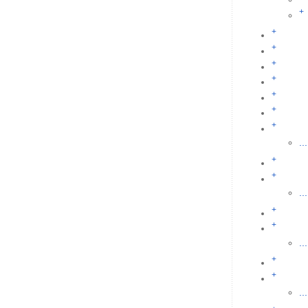
+
+
+
+
+
+
+
+
...
+
+
...
+
+
...
+
+
...