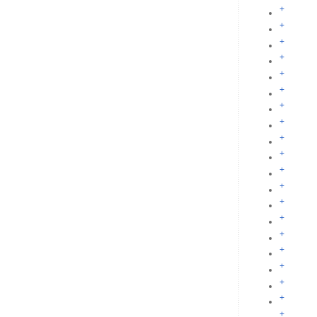
+
+
+
+
+
+
+
+
+
+
+
+
+
+
+
+
+
+
+
+