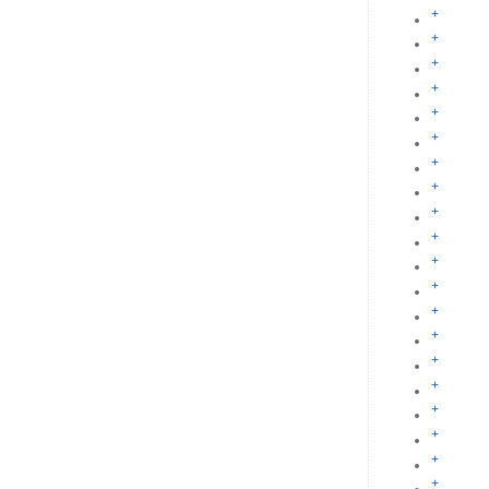
+
+
+
+
+
+
+
+
+
+
+
+
+
+
+
+
+
+
+
+