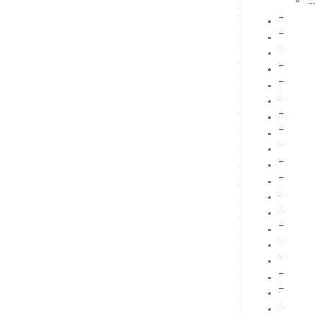
...
+
+
+
+
+
+
+
+
+
+
+
+
+
+
+
+
+
+
+