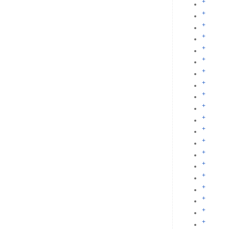
+
+
+
+
+
+
+
+
+
+
+
+
+
+
+
+
+
+
+
+