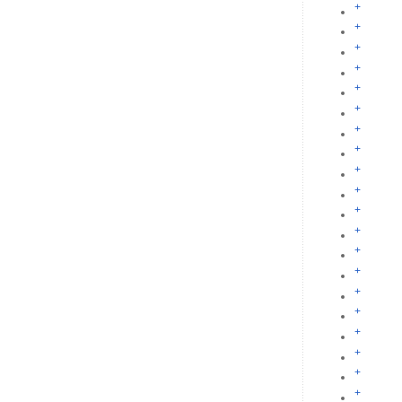
+
+
+
+
+
+
+
+
+
+
+
+
+
+
+
+
+
+
+
+