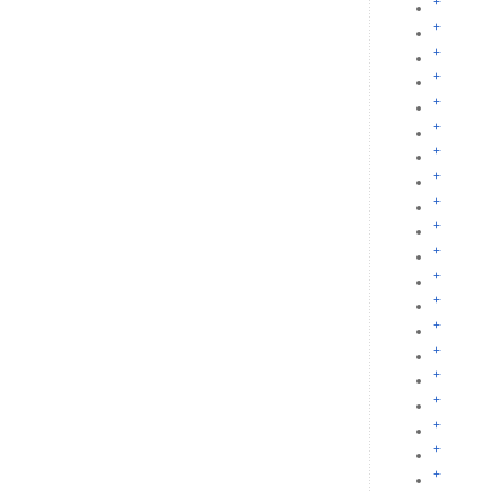
+
+
+
+
+
+
+
+
+
+
+
+
+
+
+
+
+
+
+
+