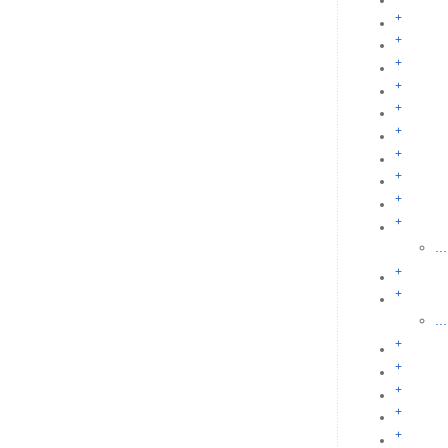
+
+
+
+
+
+
+
+
+
+
...
+
+
...
+
+
+
+
+