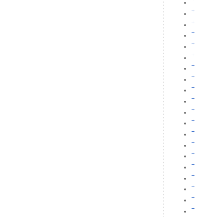
+
+
+
+
+
+
+
+
+
+
+
+
+
+
+
+
+
+
+
+