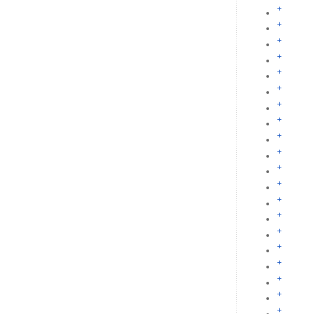
+
+
+
+
+
+
+
+
+
+
+
+
+
+
+
+
+
+
+
+