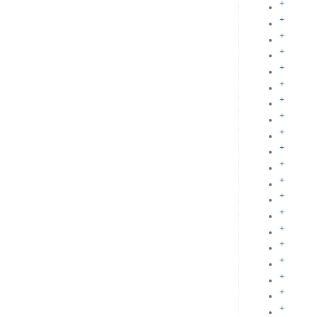
+
+
+
+
+
+
+
+
+
+
+
+
+
+
+
+
+
+
+
+