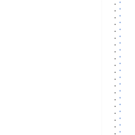
+
+
+
+
+
+
+
+
+
+
+
+
+
+
+
+
+
+
+
+