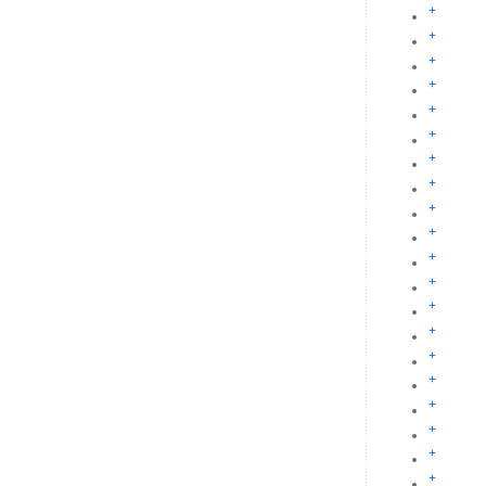
+
+
+
+
+
+
+
+
+
+
+
+
+
+
+
+
+
+
+
+