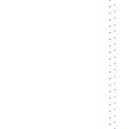
+
+
+
+
+
+
+
+
+
+
+
+
+
+
+
+
+
+
+