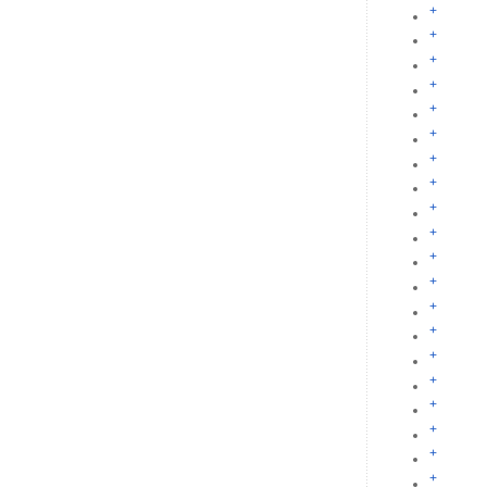
+
+
+
+
+
+
+
+
+
+
+
+
+
+
+
+
+
+
+
+