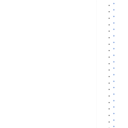
+
+
+
+
+
+
+
+
+
+
+
+
+
+
+
+
+
+
+
+