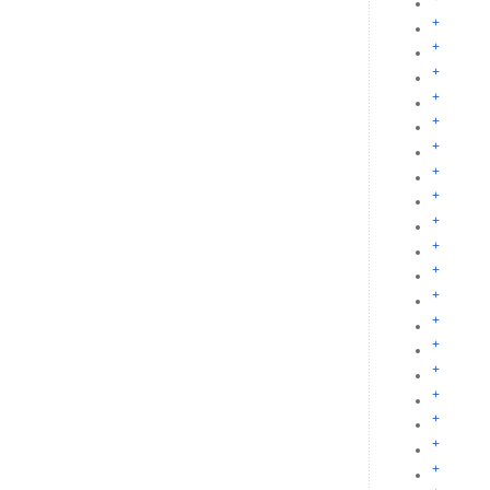
+
+
+
+
+
+
+
+
+
+
+
+
+
+
+
+
+
+
+