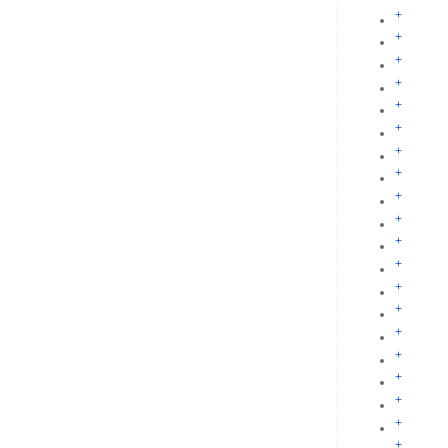
+
+
+
+
+
+
+
+
+
+
+
+
+
+
+
+
+
+
+
+