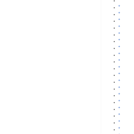
+
+
+
+
+
+
+
+
+
+
+
+
+
+
+
+
+
+
+