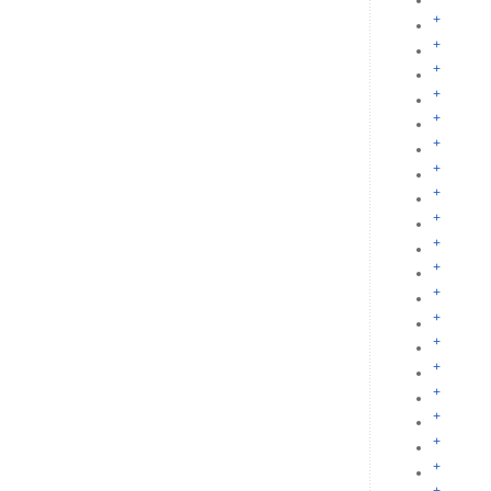
+
+
+
+
+
+
+
+
+
+
+
+
+
+
+
+
+
+
+