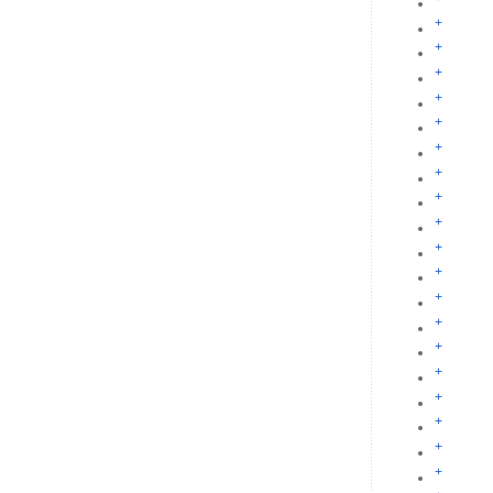
+
+
+
+
+
+
+
+
+
+
+
+
+
+
+
+
+
+
+