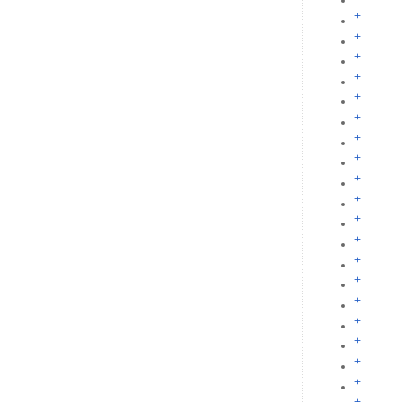
+
+
+
+
+
+
+
+
+
+
+
+
+
+
+
+
+
+
+