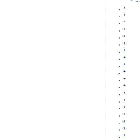
...
+
+
+
+
+
+
+
+
+
+
+
+
+
+
+
+
+
+
+