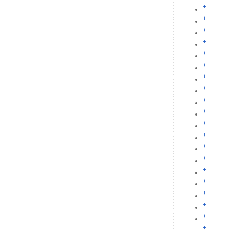
+
+
+
+
+
+
+
+
+
+
+
+
+
+
+
+
+
+
+
+