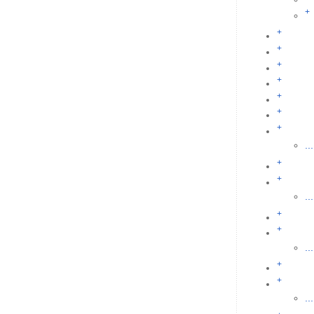
+
+
+
+
+
+
+
+
...
+
+
...
+
+
...
+
+
...