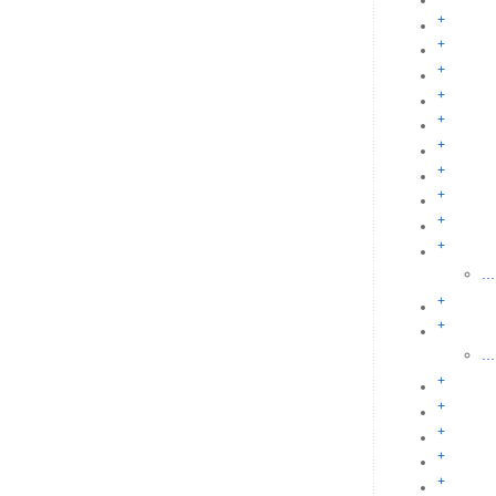
+
+
+
+
+
+
+
+
+
+
...
+
+
...
+
+
+
+
+