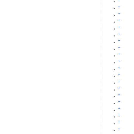
+
+
+
+
+
+
+
+
+
+
+
+
+
+
+
+
+
+
+
+