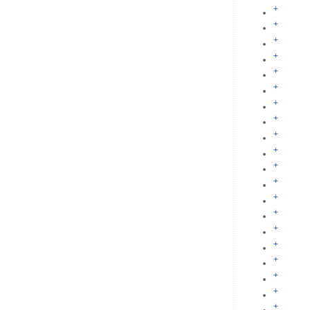
+
+
+
+
+
+
+
+
+
+
+
+
+
+
+
+
+
+
+
+