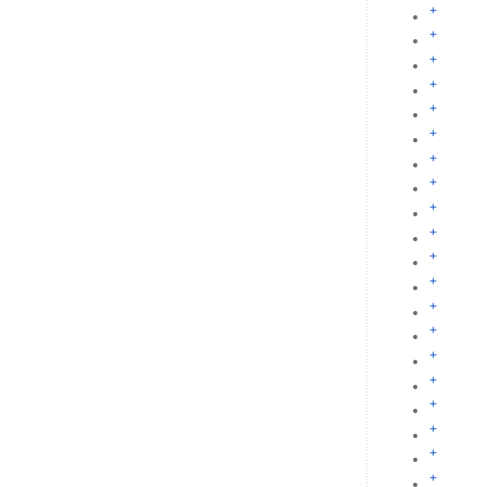
+
+
+
+
+
+
+
+
+
+
+
+
+
+
+
+
+
+
+
+