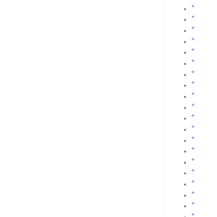
+
+
+
+
+
+
+
+
+
+
+
+
+
+
+
+
+
+
+
+