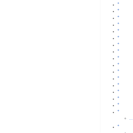
+
+
+
+
+
+
+
+
+
+
+
+
+
+
+
+
+
...
+