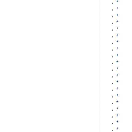
+
+
+
+
+
+
+
+
+
+
+
+
+
+
+
+
+
+
+
+