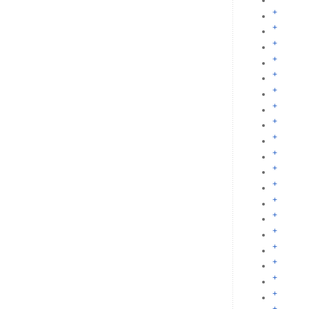
+
+
+
+
+
+
+
+
+
+
+
+
+
+
+
+
+
+
+