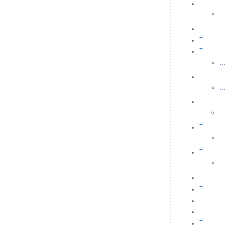
+
...
+
+
+
...
+
...
+
...
+
...
+
...
+
+
+
+
+