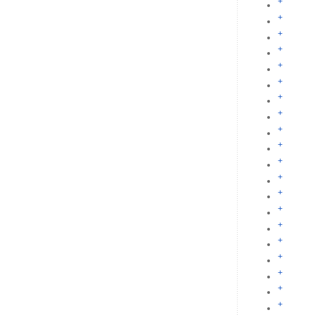
+
+
+
+
+
+
+
+
+
+
+
+
+
+
+
+
+
+
+
+