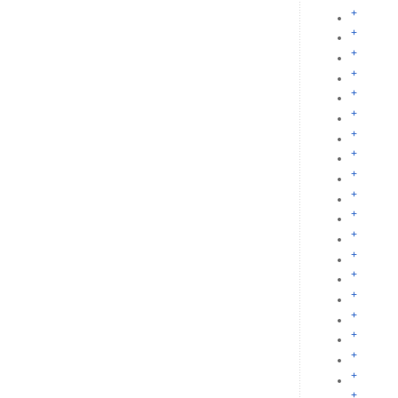
+
+
+
+
+
+
+
+
+
+
+
+
+
+
+
+
+
+
+
+