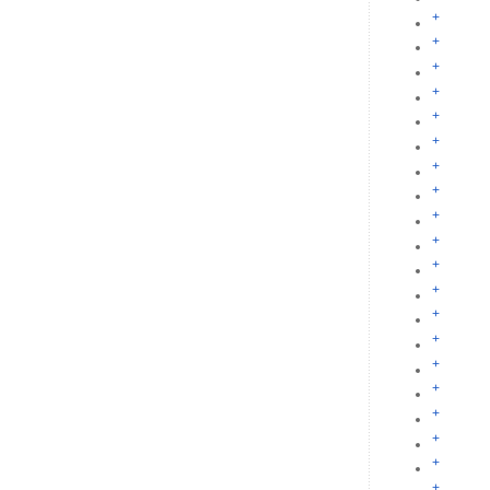
+
+
+
+
+
+
+
+
+
+
+
+
+
+
+
+
+
+
+
+