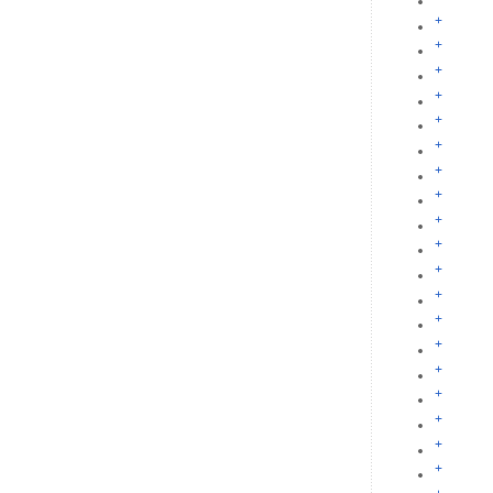
+
+
+
+
+
+
+
+
+
+
+
+
+
+
+
+
+
+
+