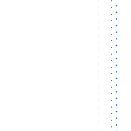
+
+
+
+
+
+
+
+
+
+
+
+
+
+
+
+
+
+
+