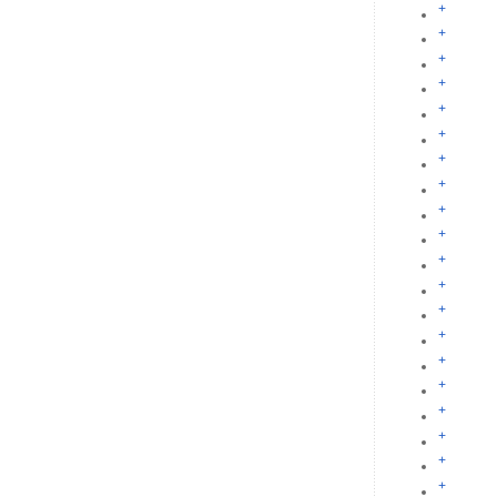
+
+
+
+
+
+
+
+
+
+
+
+
+
+
+
+
+
+
+
+