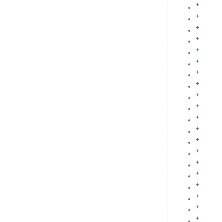
+
+
+
+
+
+
+
+
+
+
+
+
+
+
+
+
+
+
+
+