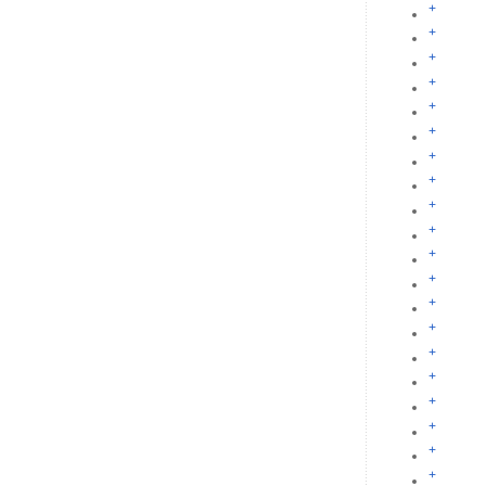
+
+
+
+
+
+
+
+
+
+
+
+
+
+
+
+
+
+
+
+