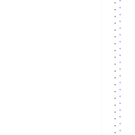
+
+
+
+
+
+
+
+
+
+
+
+
+
+
+
+
+
+
+
+