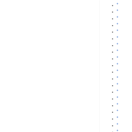
+
+
+
+
+
+
+
+
+
+
+
+
+
+
+
+
+
+
+
+