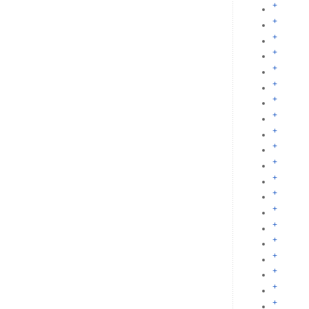
+
+
+
+
+
+
+
+
+
+
+
+
+
+
+
+
+
+
+
+