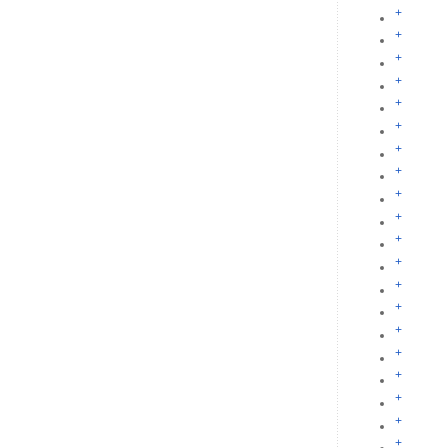
+
+
+
+
+
+
+
+
+
+
+
+
+
+
+
+
+
+
+
+