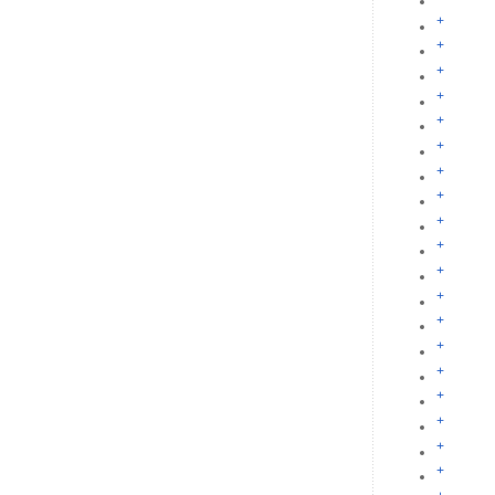
+
+
+
+
+
+
+
+
+
+
+
+
+
+
+
+
+
+
+