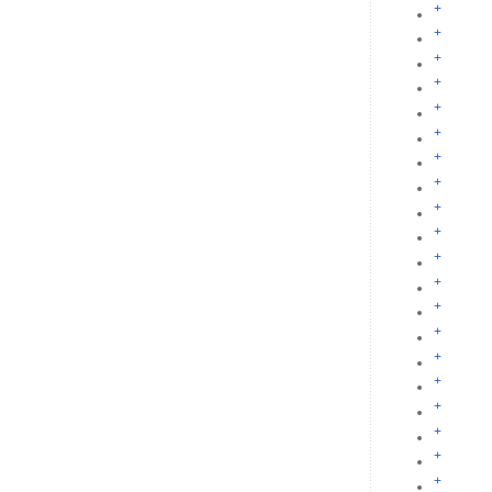
+
+
+
+
+
+
+
+
+
+
+
+
+
+
+
+
+
+
+
+