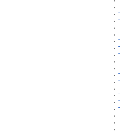
+
+
+
+
+
+
+
+
+
+
+
+
+
+
+
+
+
+
+