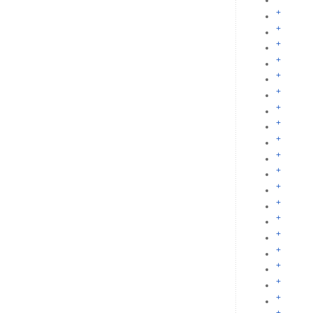
+
+
+
+
+
+
+
+
+
+
+
+
+
+
+
+
+
+
+