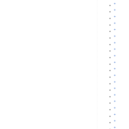
+
+
+
+
+
+
+
+
+
+
+
+
+
+
+
+
+
+
+
+