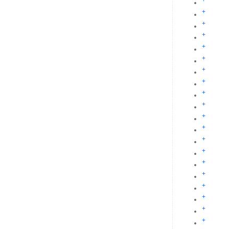
+
+
+
+
+
+
+
+
+
+
+
+
+
+
+
+
+
+
+
+