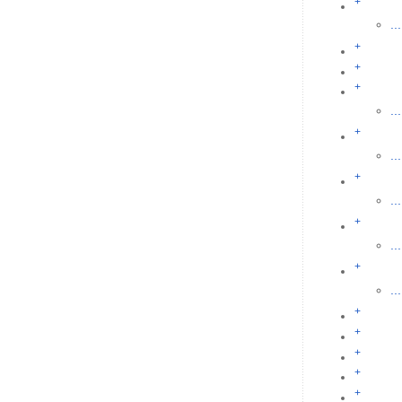
+
...
+
+
+
...
+
...
+
...
+
...
+
...
+
+
+
+
+