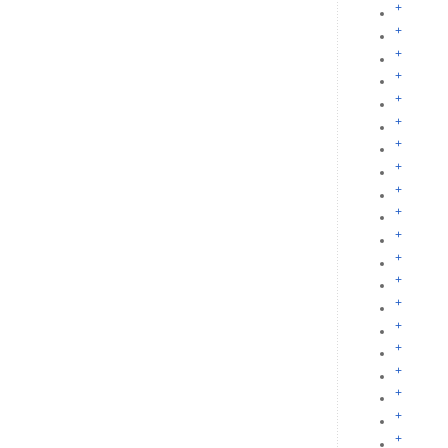
+
+
+
+
+
+
+
+
+
+
+
+
+
+
+
+
+
+
+
+