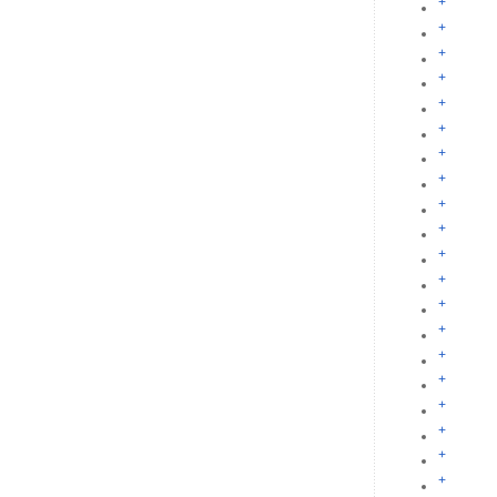
+
+
+
+
+
+
+
+
+
+
+
+
+
+
+
+
+
+
+
+