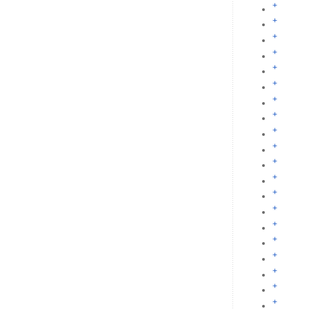
+
+
+
+
+
+
+
+
+
+
+
+
+
+
+
+
+
+
+
+