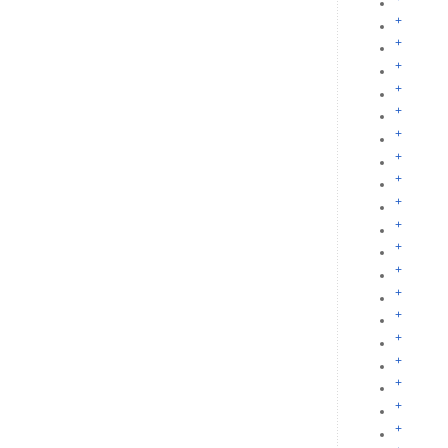
+
+
+
+
+
+
+
+
+
+
+
+
+
+
+
+
+
+
+