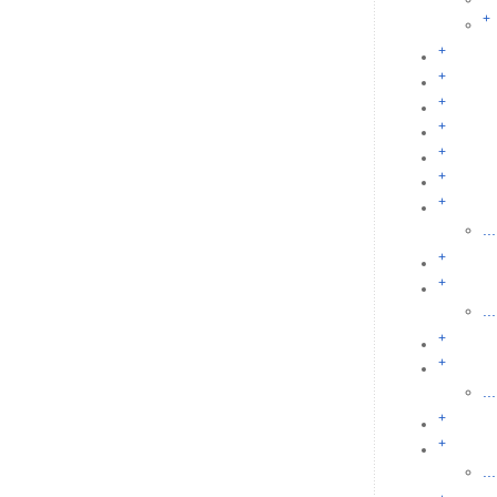
+
+
+
+
+
+
+
+
...
+
+
...
+
+
...
+
+
...