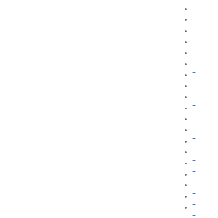
+
+
+
+
+
+
+
+
+
+
+
+
+
+
+
+
+
+
+
+