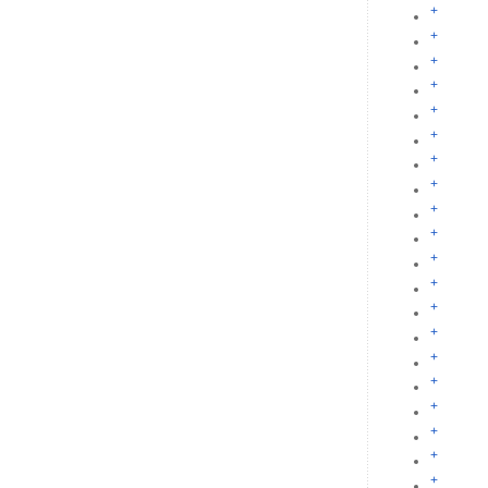
+
+
+
+
+
+
+
+
+
+
+
+
+
+
+
+
+
+
+
+