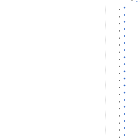
...
+
+
+
+
+
+
+
+
+
+
+
+
+
+
+
+
+
+
+