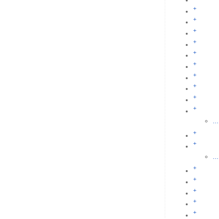
+
+
+
+
+
+
+
+
+
+
...
+
+
...
+
+
+
+
+