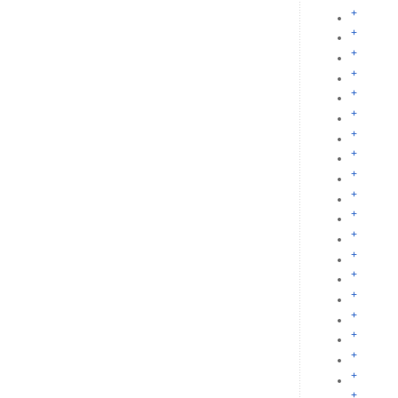
+
+
+
+
+
+
+
+
+
+
+
+
+
+
+
+
+
+
+
+