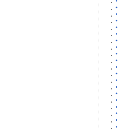
+
+
+
+
+
+
+
+
+
+
+
+
+
+
+
+
+
+
+
+