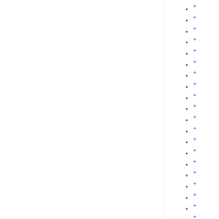
+
+
+
+
+
+
+
+
+
+
+
+
+
+
+
+
+
+
+
+