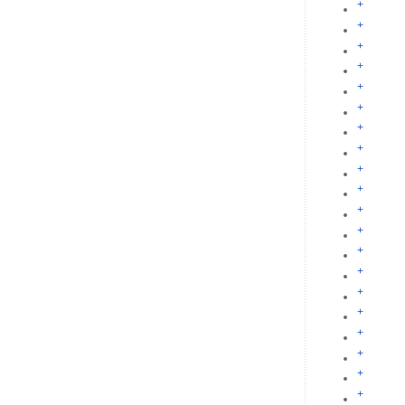
+
+
+
+
+
+
+
+
+
+
+
+
+
+
+
+
+
+
+
+