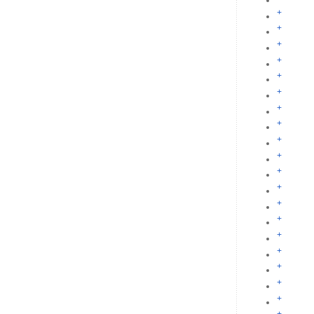
+
+
+
+
+
+
+
+
+
+
+
+
+
+
+
+
+
+
+