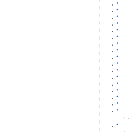
+
+
+
+
+
+
+
+
+
+
+
+
+
+
+
+
+
...
+