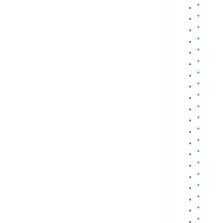
+
+
+
+
+
+
+
+
+
+
+
+
+
+
+
+
+
+
+
+