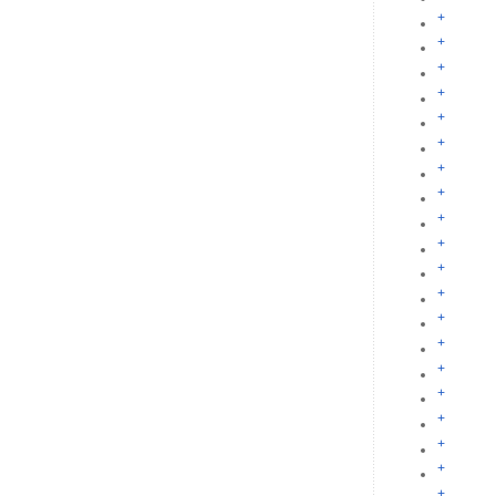
+
+
+
+
+
+
+
+
+
+
+
+
+
+
+
+
+
+
+
+