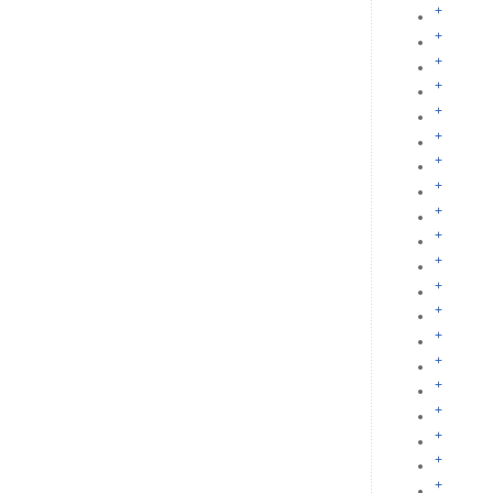
+
+
+
+
+
+
+
+
+
+
+
+
+
+
+
+
+
+
+
+