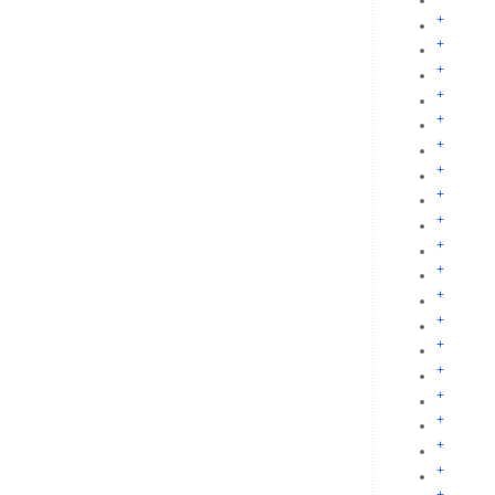
+
+
+
+
+
+
+
+
+
+
+
+
+
+
+
+
+
+
+