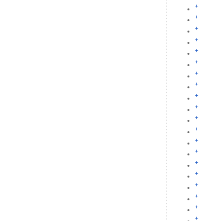
+
+
+
+
+
+
+
+
+
+
+
+
+
+
+
+
+
+
+
+