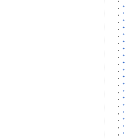
+
+
+
+
+
+
+
+
+
+
+
+
+
+
+
+
+
+
+