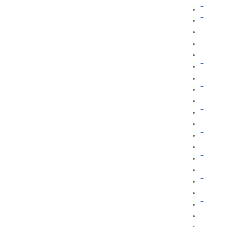
+
+
+
+
+
+
+
+
+
+
+
+
+
+
+
+
+
+
+
+