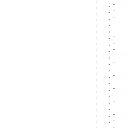
+
+
+
+
+
+
+
+
+
+
+
+
+
+
+
+
+
+
+
+