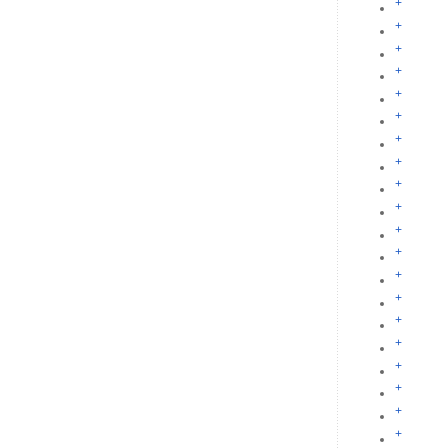
+
+
+
+
+
+
+
+
+
+
+
+
+
+
+
+
+
+
+
+