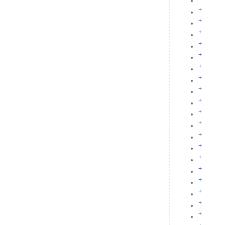
+
+
+
+
+
+
+
+
+
+
+
+
+
+
+
+
+
+
+