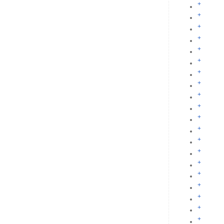
+
+
+
+
+
+
+
+
+
+
+
+
+
+
+
+
+
+
+
+