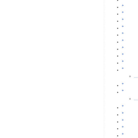
+
+
+
+
+
+
+
+
+
+
...
+
+
...
+
+
+
+
+