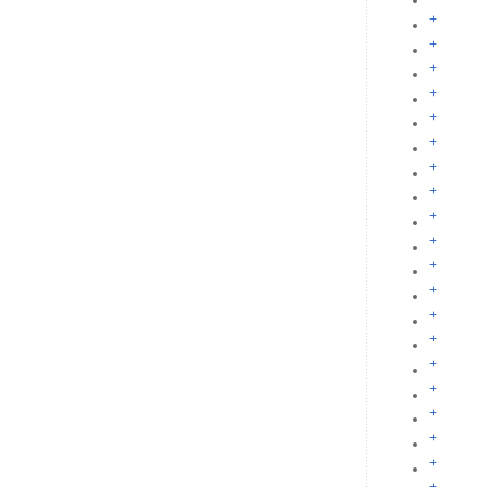
+
+
+
+
+
+
+
+
+
+
+
+
+
+
+
+
+
+
+