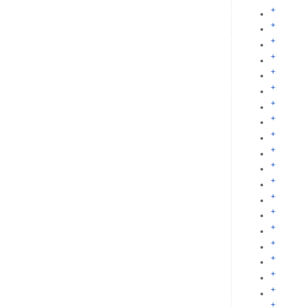
+
+
+
+
+
+
+
+
+
+
+
+
+
+
+
+
+
+
+
+