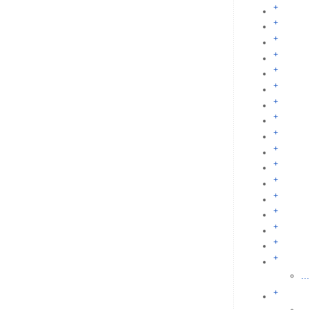
+
+
+
+
+
+
+
+
+
+
+
+
+
+
+
+
+
...
+