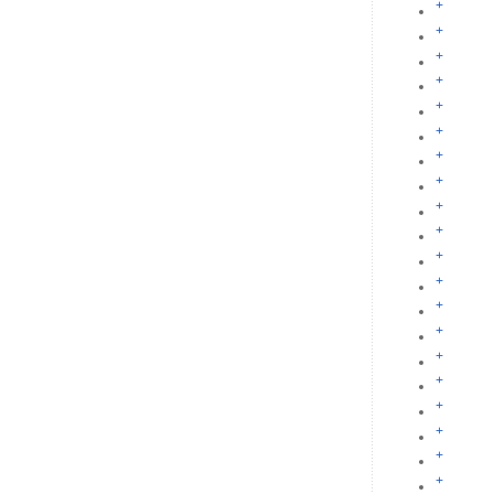
+
+
+
+
+
+
+
+
+
+
+
+
+
+
+
+
+
+
+
+