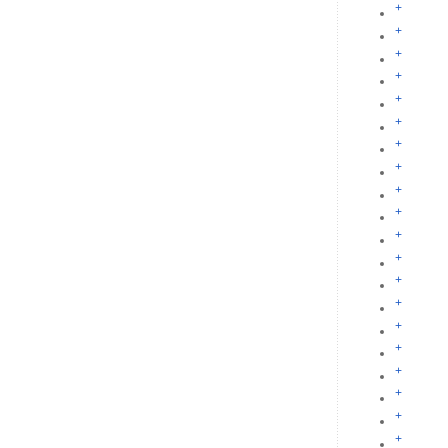
+
+
+
+
+
+
+
+
+
+
+
+
+
+
+
+
+
+
+
+