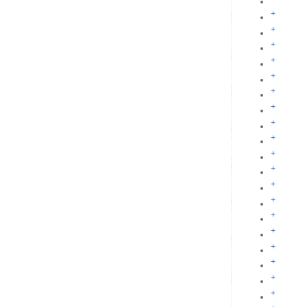
+
+
+
+
+
+
+
+
+
+
+
+
+
+
+
+
+
+
+