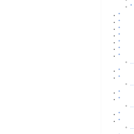
+
+
+
+
+
+
+
+
...
+
+
...
+
+
...
+
+
...