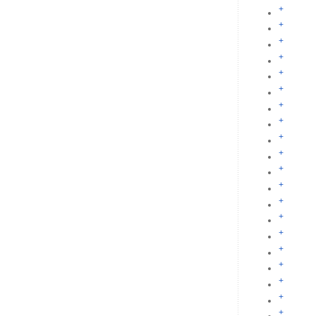
+
+
+
+
+
+
+
+
+
+
+
+
+
+
+
+
+
+
+
+