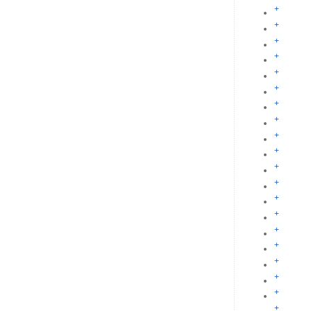
+
+
+
+
+
+
+
+
+
+
+
+
+
+
+
+
+
+
+
+