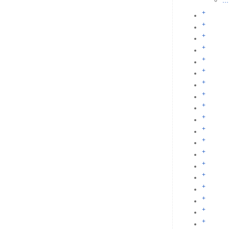
...
+
+
+
+
+
+
+
+
+
+
+
+
+
+
+
+
+
+
+