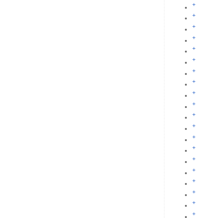
+
+
+
+
+
+
+
+
+
+
+
+
+
+
+
+
+
+
+
+