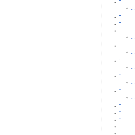
+
...
+
+
+
...
+
...
+
...
+
...
+
...
+
+
+
+
+