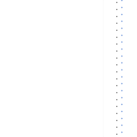
+
+
+
+
+
+
+
+
+
+
+
+
+
+
+
+
+
+
+
+