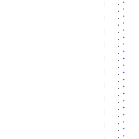
+
+
+
+
+
+
+
+
+
+
+
+
+
+
+
+
+
+
+
+