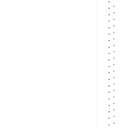
+
+
+
+
+
+
+
+
+
+
+
+
+
+
+
+
+
+
+
+