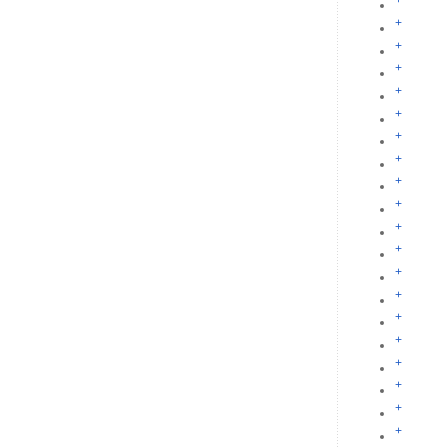
+
+
+
+
+
+
+
+
+
+
+
+
+
+
+
+
+
+
+
+