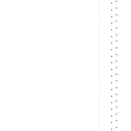
+
+
+
+
+
+
+
+
+
+
+
+
+
+
+
+
+
+
+
+