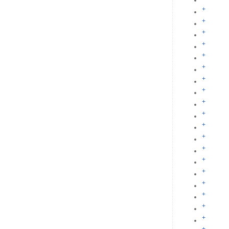
+
+
+
+
+
+
+
+
+
+
+
+
+
+
+
+
+
+
+