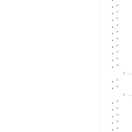
+
+
+
+
+
+
+
+
+
+
...
+
+
...
+
+
+
+
+