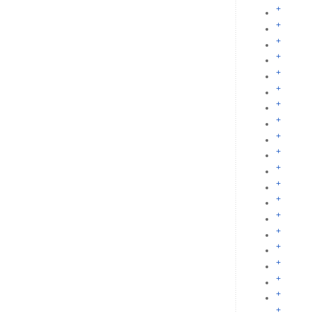
+
+
+
+
+
+
+
+
+
+
+
+
+
+
+
+
+
+
+
+