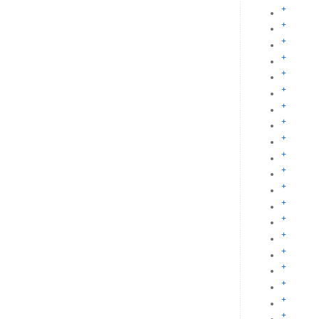
+
+
+
+
+
+
+
+
+
+
+
+
+
+
+
+
+
+
+
+