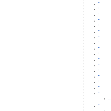
+
+
+
+
+
+
+
+
+
+
+
+
+
+
+
+
+
...
+