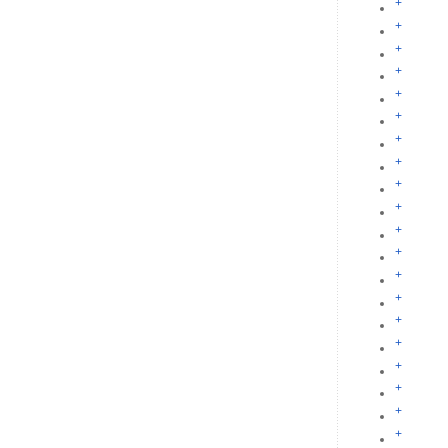
+
+
+
+
+
+
+
+
+
+
+
+
+
+
+
+
+
+
+
+