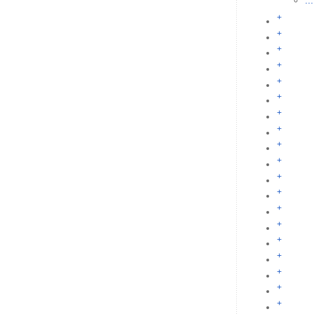
...
+
+
+
+
+
+
+
+
+
+
+
+
+
+
+
+
+
+
+