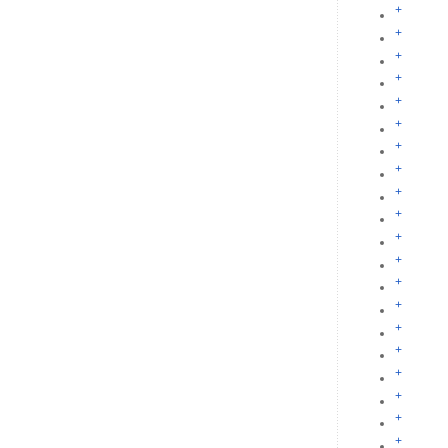
+
+
+
+
+
+
+
+
+
+
+
+
+
+
+
+
+
+
+
+