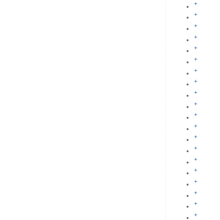
+
+
+
+
+
+
+
+
+
+
+
+
+
+
+
+
+
+
+
+