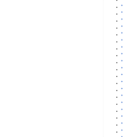
+
+
+
+
+
+
+
+
+
+
+
+
+
+
+
+
+
+
+