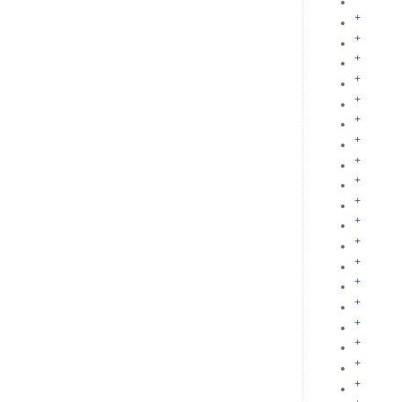
+
+
+
+
+
+
+
+
+
+
+
+
+
+
+
+
+
+
+