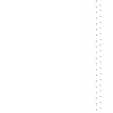
+
+
+
+
+
+
+
+
+
+
+
+
+
+
+
+
+
+
+