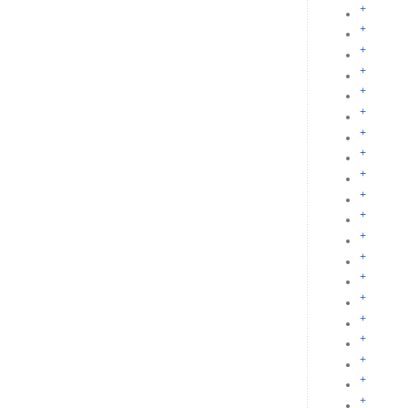
+
+
+
+
+
+
+
+
+
+
+
+
+
+
+
+
+
+
+
+