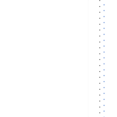
+
+
+
+
+
+
+
+
+
+
+
+
+
+
+
+
+
+
+