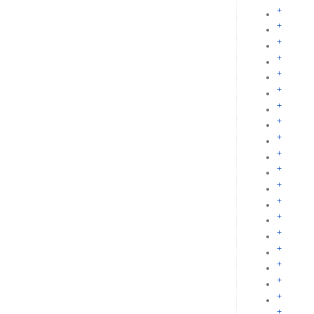
+
+
+
+
+
+
+
+
+
+
+
+
+
+
+
+
+
+
+
+