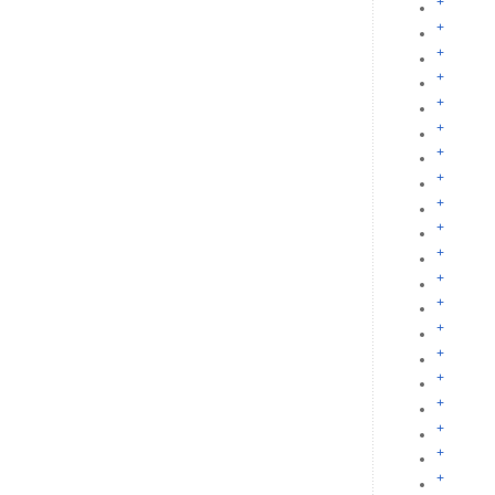
+
+
+
+
+
+
+
+
+
+
+
+
+
+
+
+
+
+
+
+