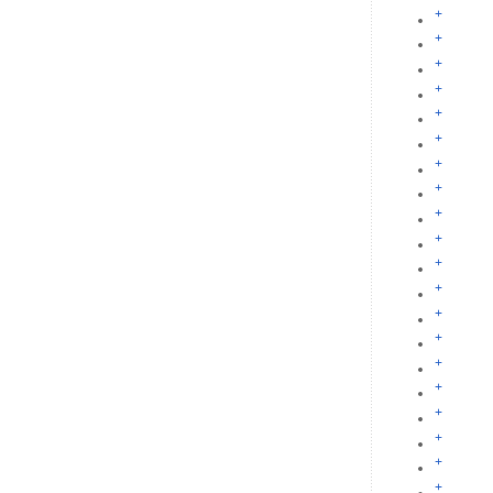
+
+
+
+
+
+
+
+
+
+
+
+
+
+
+
+
+
+
+
+