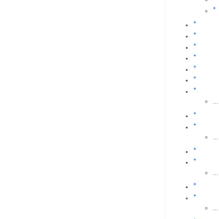
+
+
+
+
+
+
+
+
...
+
+
...
+
+
...
+
+
...