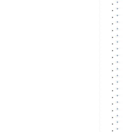
+
+
+
+
+
+
+
+
+
+
+
+
+
+
+
+
+
+
+
+