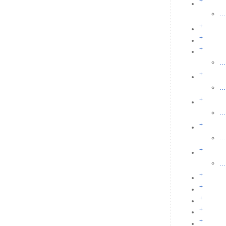
+
...
+
+
+
...
+
...
+
...
+
...
+
...
+
+
+
+
+