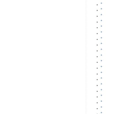
+
+
+
+
+
+
+
+
+
+
+
+
+
+
+
+
+
+
+
+