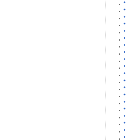
+
+
+
+
+
+
+
+
+
+
+
+
+
+
+
+
+
+
+
+