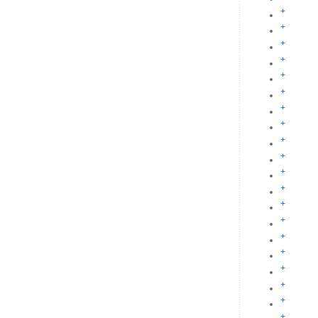
+
+
+
+
+
+
+
+
+
+
+
+
+
+
+
+
+
+
+
+