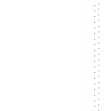
+
+
+
+
+
+
+
+
+
+
+
+
+
+
+
+
+
+
+
+