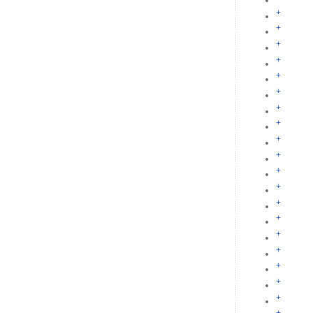
+
+
+
+
+
+
+
+
+
+
+
+
+
+
+
+
+
+
+