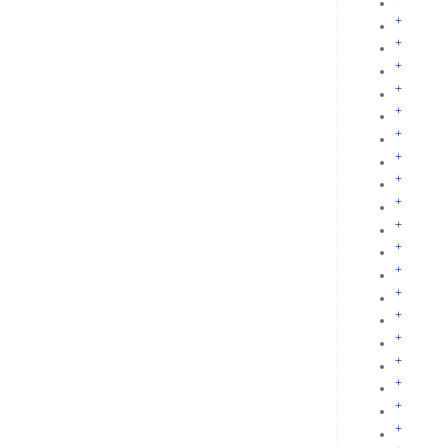
+
+
+
+
+
+
+
+
+
+
+
+
+
+
+
+
+
+
+