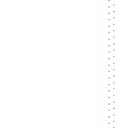
+
+
+
+
+
+
+
+
+
+
+
+
+
+
+
+
+
+
+