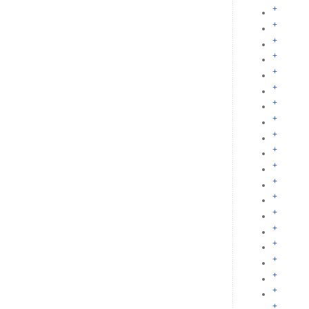
+
+
+
+
+
+
+
+
+
+
+
+
+
+
+
+
+
+
+
+