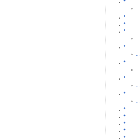
+
...
+
+
+
...
+
...
+
...
+
...
+
...
+
+
+
+
+