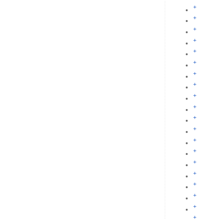
+
+
+
+
+
+
+
+
+
+
+
+
+
+
+
+
+
+
+
+