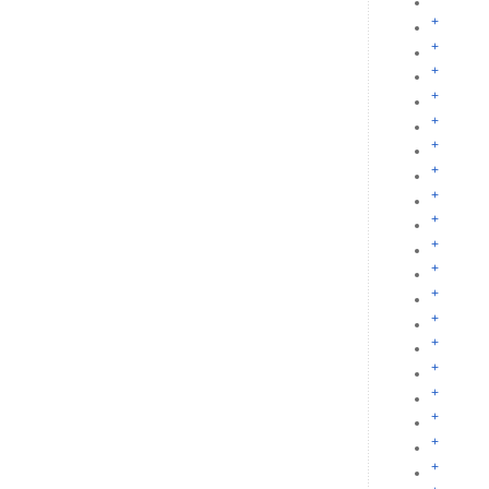
+
+
+
+
+
+
+
+
+
+
+
+
+
+
+
+
+
+
+