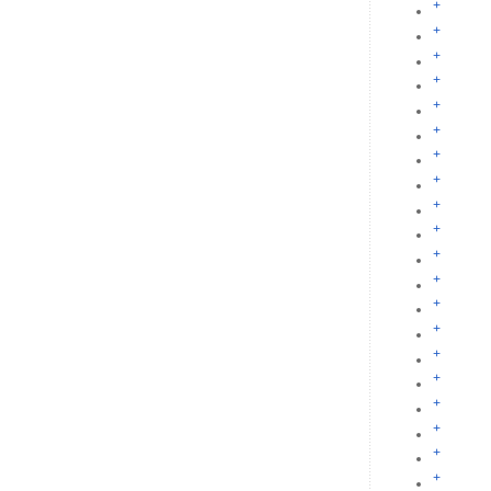
+
+
+
+
+
+
+
+
+
+
+
+
+
+
+
+
+
+
+
+