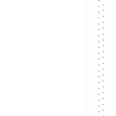
+
+
+
+
+
+
+
+
+
+
+
+
+
+
+
+
+
+
+