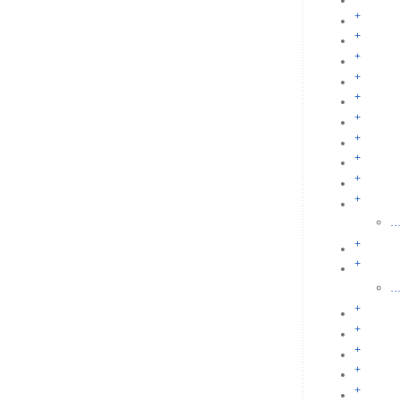
+
+
+
+
+
+
+
+
+
+
...
+
+
...
+
+
+
+
+