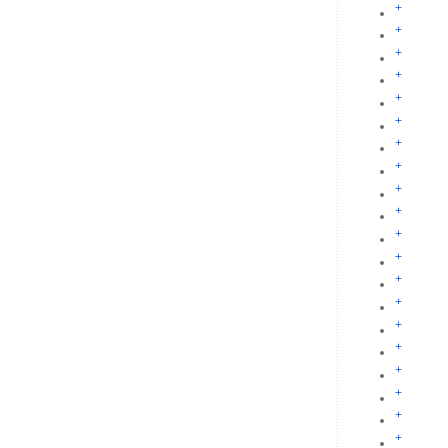
+
+
+
+
+
+
+
+
+
+
+
+
+
+
+
+
+
+
+
+