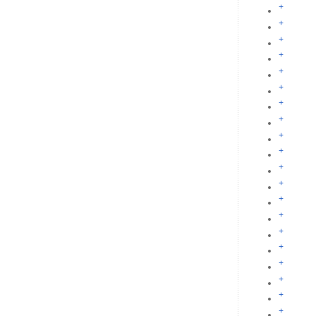
+
+
+
+
+
+
+
+
+
+
+
+
+
+
+
+
+
+
+
+