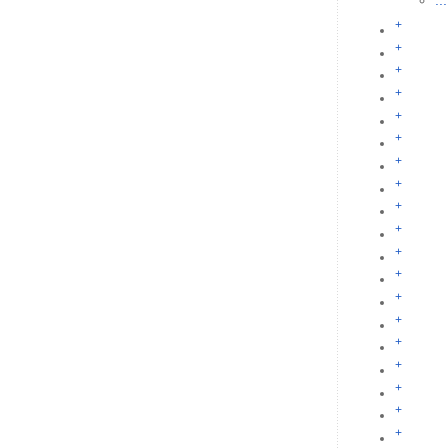
...
+
+
+
+
+
+
+
+
+
+
+
+
+
+
+
+
+
+
+