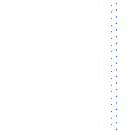
+
+
+
+
+
+
+
+
+
+
+
+
+
+
+
+
+
+
+
+