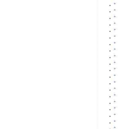
+
+
+
+
+
+
+
+
+
+
+
+
+
+
+
+
+
+
+
+