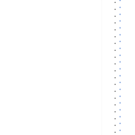
+
+
+
+
+
+
+
+
+
+
+
+
+
+
+
+
+
+
+
+