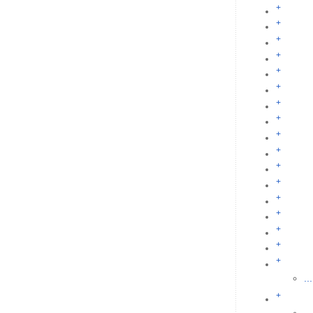
+
+
+
+
+
+
+
+
+
+
+
+
+
+
+
+
+
...
+