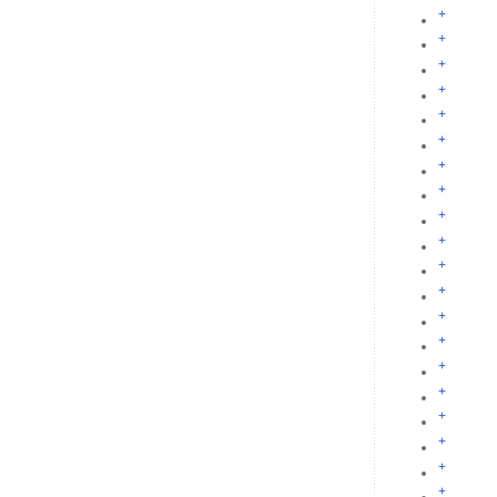
+
+
+
+
+
+
+
+
+
+
+
+
+
+
+
+
+
+
+
+