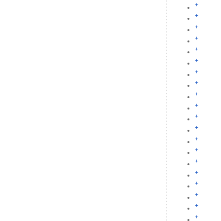
+
+
+
+
+
+
+
+
+
+
+
+
+
+
+
+
+
+
+
+