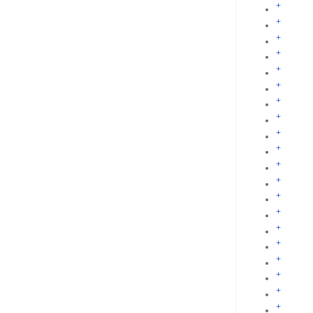
+
+
+
+
+
+
+
+
+
+
+
+
+
+
+
+
+
+
+
+