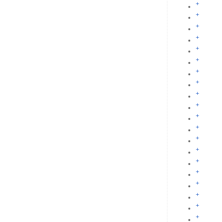
+
+
+
+
+
+
+
+
+
+
+
+
+
+
+
+
+
+
+
+