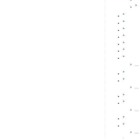
+
+
+
+
+
+
+
+
...
+
+
...
+
+
...
+
+
...