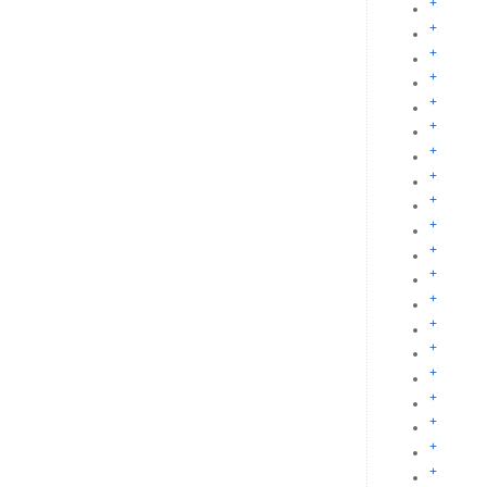
+
+
+
+
+
+
+
+
+
+
+
+
+
+
+
+
+
+
+
+