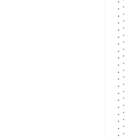
+
+
+
+
+
+
+
+
+
+
+
+
+
+
+
+
+
+
+
+