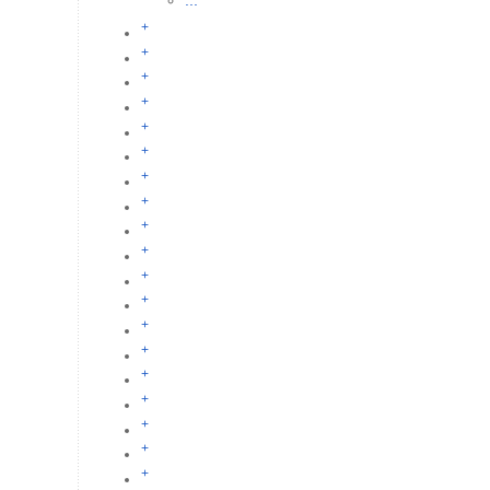
...
+
+
+
+
+
+
+
+
+
+
+
+
+
+
+
+
+
+
+